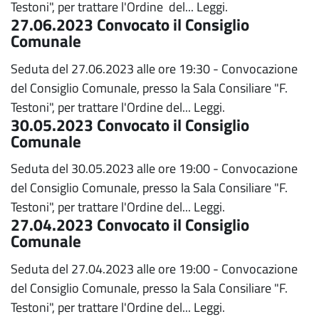
Testoni", per trattare l'Ordine del...
Leggi.
27.06.2023 Convocato il Consiglio
Comunale
Seduta del 27.06.2023 alle ore 19:30 - Convocazione
del Consiglio Comunale, presso la Sala Consiliare "F.
Testoni", per trattare l'Ordine del...
Leggi.
30.05.2023 Convocato il Consiglio
Comunale
Seduta del 30.05.2023 alle ore 19:00 - Convocazione
del Consiglio Comunale, presso la Sala Consiliare "F.
Testoni", per trattare l'Ordine del...
Leggi.
27.04.2023 Convocato il Consiglio
Comunale
Seduta del 27.04.2023 alle ore 19:00 - Convocazione
del Consiglio Comunale, presso la Sala Consiliare "F.
Testoni", per trattare l'Ordine del...
Leggi.