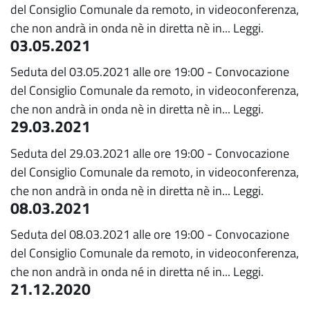
del Consiglio Comunale da remoto, in videoconferenza,
che non andrà in onda nè in diretta nè in...
Leggi.
03.05.2021
Seduta del 03.05.2021 alle ore 19:00 - Convocazione
del Consiglio Comunale da remoto, in videoconferenza,
che non andrà in onda nè in diretta nè in...
Leggi.
29.03.2021
Seduta del 29.03.2021 alle ore 19:00 - Convocazione
del Consiglio Comunale da remoto, in videoconferenza,
che non andrà in onda nè in diretta nè in...
Leggi.
08.03.2021
Seduta del 08.03.2021 alle ore 19:00 - Convocazione
del Consiglio Comunale da remoto, in videoconferenza,
che non andrà in onda né in diretta né in...
Leggi.
21.12.2020