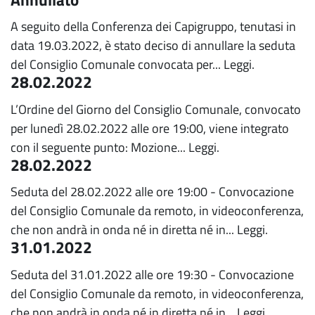
A seguito della Conferenza dei Capigruppo, tenutasi in
data 19.03.2022, è stato deciso di annullare la seduta
del Consiglio Comunale convocata per...
Leggi.
28.02.2022
L’Ordine del Giorno del Consiglio Comunale, convocato
per lunedì 28.02.2022 alle ore 19:00, viene integrato
con il seguente punto: Mozione...
Leggi.
28.02.2022
Seduta del 28.02.2022 alle ore 19:00 - Convocazione
del Consiglio Comunale da remoto, in videoconferenza,
che non andrà in onda né in diretta né in...
Leggi.
31.01.2022
Seduta del 31.01.2022 alle ore 19:30 - Convocazione
del Consiglio Comunale da remoto, in videoconferenza,
che non andrà in onda né in diretta né in...
Leggi.