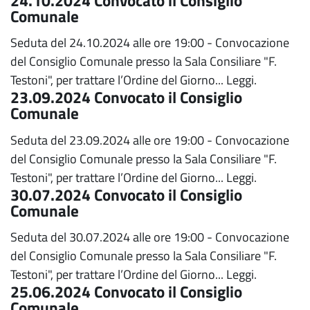
24.10.2024 Convocato il Consiglio
Comunale
Seduta del 24.10.2024 alle ore 19:00 - Convocazione
del Consiglio Comunale presso la Sala Consiliare "F.
Testoni", per trattare l’Ordine del Giorno...
Leggi.
23.09.2024 Convocato il Consiglio
Comunale
Seduta del 23.09.2024 alle ore 19:00 - Convocazione
del Consiglio Comunale presso la Sala Consiliare "F.
Testoni", per trattare l’Ordine del Giorno...
Leggi.
30.07.2024 Convocato il Consiglio
Comunale
Seduta del 30.07.2024 alle ore 19:00 - Convocazione
del Consiglio Comunale presso la Sala Consiliare "F.
Testoni", per trattare l’Ordine del Giorno...
Leggi.
25.06.2024 Convocato il Consiglio
Comunale