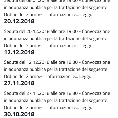
Seduta del 08.01.2019 alle ore 19:00 - Convocazione
in adunanza pubblica per la trattazione del seguente
Ordine del Giorno:- Informazioni e...
Leggi.
20.12.2018
Seduta del 20.12.2018 alle ore 19:00 - Convocazione
in adunanza pubblica per la trattazione del seguente
Ordine del Giorno:- Informazioni e...
Leggi.
12.12.2018
Seduta del 12.12.2018 alle ore 18:30 - Convocazione
in adunanza pubblica per la trattazione del seguente
Ordine del Giorno:- Informazioni e...
Leggi.
27.11.2018
Seduta del 27.11.2018 alle ore 18:30 - Convocazione
in adunanza pubblica per la trattazione del seguente
Ordine del Giorno:- Informazioni e...
Leggi.
30.10.2018