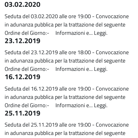
03.02.2020
Seduta del 03.02.2020 alle ore 19:00 - Convocazione
in adunanza pubblica per la trattazione del seguente
Ordine del Giorno:- Informazioni e...
Leggi.
23.12.2019
Seduta del 23.12.2019 alle ore 18:00 - Convocazione
in adunanza pubblica per la trattazione del seguente
Ordine del Giorno:- Informazioni e...
Leggi.
16.12.2019
Seduta del 16.12.2019 alle ore 19:00 - Convocazione
in adunanza pubblica per la trattazione del seguente
Ordine del Giorno:- Informazioni e...
Leggi.
25.11.2019
Seduta del 25.11.2019 alle ore 19:00 - Convocazione
in adunanza pubblica per la trattazione del seguente