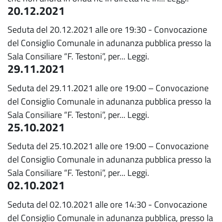
20.12.2021
Seduta del 20.12.2021 alle ore 19:30 - Convocazione
del Consiglio Comunale in adunanza pubblica presso la
Sala Consiliare “F. Testoni”, per...
Leggi.
29.11.2021
Seduta del 29.11.2021 alle ore 19:00 – Convocazione
del Consiglio Comunale in adunanza pubblica presso la
Sala Consiliare “F. Testoni”, per...
Leggi.
25.10.2021
Seduta del 25.10.2021 alle ore 19:00 – Convocazione
del Consiglio Comunale in adunanza pubblica presso la
Sala Consiliare “F. Testoni”, per...
Leggi.
02.10.2021
Seduta del 02.10.2021 alle ore 14:30 - Convocazione
del Consiglio Comunale in adunanza pubblica, presso la