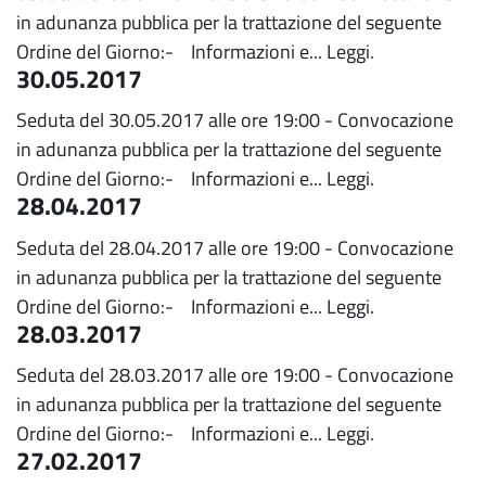
in adunanza pubblica per la trattazione del seguente
Ordine del Giorno:- Informazioni e...
Leggi.
30.05.2017
Seduta del 30.05.2017 alle ore 19:00 - Convocazione
in adunanza pubblica per la trattazione del seguente
Ordine del Giorno:- Informazioni e...
Leggi.
28.04.2017
Seduta del 28.04.2017 alle ore 19:00 - Convocazione
in adunanza pubblica per la trattazione del seguente
Ordine del Giorno:- Informazioni e...
Leggi.
28.03.2017
Seduta del 28.03.2017 alle ore 19:00 - Convocazione
in adunanza pubblica per la trattazione del seguente
Ordine del Giorno:- Informazioni e...
Leggi.
27.02.2017