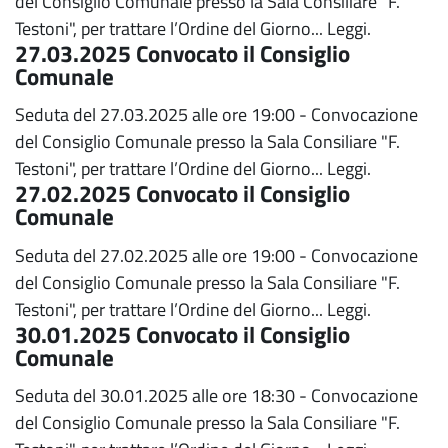
del Consiglio Comunale presso la Sala Consiliare "F.
Testoni", per trattare l’Ordine del Giorno...
Leggi.
27.03.2025 Convocato il Consiglio
Comunale
Seduta del 27.03.2025 alle ore 19:00 - Convocazione
del Consiglio Comunale presso la Sala Consiliare "F.
Testoni", per trattare l’Ordine del Giorno...
Leggi.
27.02.2025 Convocato il Consiglio
Comunale
Seduta del 27.02.2025 alle ore 19:00 - Convocazione
del Consiglio Comunale presso la Sala Consiliare "F.
Testoni", per trattare l’Ordine del Giorno...
Leggi.
30.01.2025 Convocato il Consiglio
Comunale
Seduta del 30.01.2025 alle ore 18:30 - Convocazione
del Consiglio Comunale presso la Sala Consiliare "F.