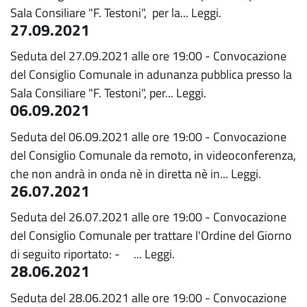
Sala Consiliare "F. Testoni", per la...
Leggi.
27.09.2021
Seduta del 27.09.2021 alle ore 19:00 - Convocazione
del Consiglio Comunale in adunanza pubblica presso la
Sala Consiliare "F. Testoni", per...
Leggi.
06.09.2021
Seduta del 06.09.2021 alle ore 19:00 - Convocazione
del Consiglio Comunale da remoto, in videoconferenza,
che non andrà in onda nè in diretta nè in...
Leggi.
26.07.2021
Seduta del 26.07.2021 alle ore 19:00 - Convocazione
del Consiglio Comunale per trattare l'Ordine del Giorno
di seguito riportato: - ...
Leggi.
28.06.2021
Seduta del 28.06.2021 alle ore 19:00 - Convocazione