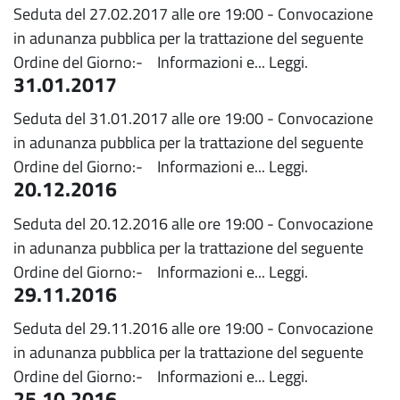
Seduta del 27.02.2017 alle ore 19:00 - Convocazione
in adunanza pubblica per la trattazione del seguente
Ordine del Giorno:- Informazioni e...
Leggi.
31.01.2017
Seduta del 31.01.2017 alle ore 19:00 - Convocazione
in adunanza pubblica per la trattazione del seguente
Ordine del Giorno:- Informazioni e...
Leggi.
20.12.2016
Seduta del 20.12.2016 alle ore 19:00 - Convocazione
in adunanza pubblica per la trattazione del seguente
Ordine del Giorno:- Informazioni e...
Leggi.
29.11.2016
Seduta del 29.11.2016 alle ore 19:00 - Convocazione
in adunanza pubblica per la trattazione del seguente
Ordine del Giorno:- Informazioni e...
Leggi.
25.10.2016