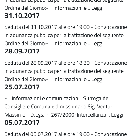
Ordine del Giorno:- Informazioni e...
Leggi.
31.10.2017
Seduta del 31.10.2017 alle ore 19:00 - Convocazione
in adunanza pubblica per la trattazione del seguente
Ordine del Giorno:- Informazioni e...
Leggi.
28.09.2017
Seduta del 28.09.2017 alle ore 18:30 - Convocazione
in adunanza pubblica per la trattazione del seguente
Ordine del Giorno:- Informazioni e...
Leggi.
25.07.2017
- Informazioni e comunicazioni. Surroga del
Consigliere Comunale dimissionario Sig. Venturi
Massimo - D.Lgs. n. 267/2000; Interpellanza...
Leggi.
05.07.2017
Seduta del 05.07.2017 alle ore 19:00 - Convocazione