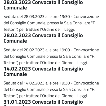
28.03.2023 Convocato il Consiglio
Comunale
Seduta del 28.03.2023 alle ore 19:30 - Convocazione
del Consiglio Comunale, presso la Sala Consiliare "F.
Testoni", per trattare l'Ordine del...
Leggi.
28.02.2023 Convocato il Consiglio
Comunale
Seduta del 28.02.2023 alle ore 19:00 - Convocazione
del Consiglio Comunale presso la Sala Consiliare "F.
Testoni", per trattare l’Ordine del Giorno...
Leggi.
14.02.2023 Convocato il Consiglio
Comunale
Seduta del 14.02.2023 alle ore 19:30 - Convocazione
del Consiglio Comunale presso la Sala Consiliare "F.
Testoni", per trattare l’Ordine del Giorno...
Leggi.
31.01.2023 Convocato il Consiglio