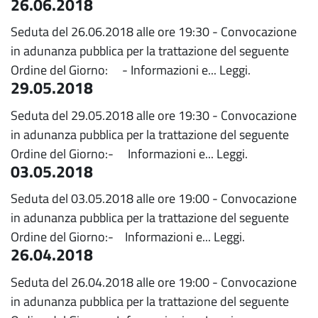
26.06.2018
Seduta del 26.06.2018 alle ore 19:30 - Convocazione
in adunanza pubblica per la trattazione del seguente
Ordine del Giorno: - Informazioni e...
Leggi.
29.05.2018
Seduta del 29.05.2018 alle ore 19:30 - Convocazione
in adunanza pubblica per la trattazione del seguente
Ordine del Giorno:- Informazioni e...
Leggi.
03.05.2018
Seduta del 03.05.2018 alle ore 19:00 - Convocazione
in adunanza pubblica per la trattazione del seguente
Ordine del Giorno:- Informazioni e...
Leggi.
26.04.2018
Seduta del 26.04.2018 alle ore 19:00 - Convocazione
in adunanza pubblica per la trattazione del seguente