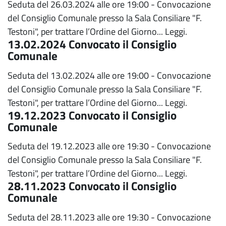
Seduta del 26.03.2024 alle ore 19:00 - Convocazione
del Consiglio Comunale presso la Sala Consiliare "F.
Testoni", per trattare l’Ordine del Giorno...
Leggi.
13.02.2024 Convocato il Consiglio
Comunale
Seduta del 13.02.2024 alle ore 19:00 - Convocazione
del Consiglio Comunale presso la Sala Consiliare "F.
Testoni", per trattare l’Ordine del Giorno...
Leggi.
19.12.2023 Convocato il Consiglio
Comunale
Seduta del 19.12.2023 alle ore 19:30 - Convocazione
del Consiglio Comunale presso la Sala Consiliare "F.
Testoni", per trattare l’Ordine del Giorno...
Leggi.
28.11.2023 Convocato il Consiglio
Comunale
Seduta del 28.11.2023 alle ore 19:30 - Convocazione