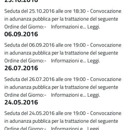
Seduta del 25.10.2016 alle ore 18:30 - Convocazione
in adunanza pubblica per la trattazione del seguente
Ordine del Giorno:- Informazioni e...
Leggi.
06.09.2016
Seduta del 06.09.2016 alle ore 19:00 - Convocazione
in adunanza pubblica per la trattazione del seguente
Ordine del Giorno:- Informazioni e...
Leggi.
26.07.2016
Seduta del 26.07.2016 alle ore 19:00 - Convocazione
in adunanza pubblica per la trattazione del seguente
Ordine del Giorno:- Informazioni e...
Leggi.
24.05.2016
Seduta del 24.05.2016 alle ore 19:00 - Convocazione
in adunanza pubblica per la trattazione del seguente
Ordine del Giorno:- Informazioni e...
Leggi.