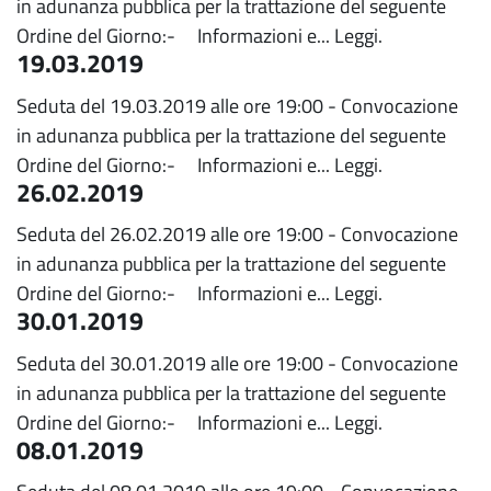
in adunanza pubblica per la trattazione del seguente
Ordine del Giorno:- Informazioni e...
Leggi.
19.03.2019
Seduta del 19.03.2019 alle ore 19:00 - Convocazione
in adunanza pubblica per la trattazione del seguente
Ordine del Giorno:- Informazioni e...
Leggi.
26.02.2019
Seduta del 26.02.2019 alle ore 19:00 - Convocazione
in adunanza pubblica per la trattazione del seguente
Ordine del Giorno:- Informazioni e...
Leggi.
30.01.2019
Seduta del 30.01.2019 alle ore 19:00 - Convocazione
in adunanza pubblica per la trattazione del seguente
Ordine del Giorno:- Informazioni e...
Leggi.
08.01.2019