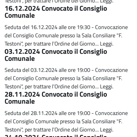
Testoni", per trattare l’Ordine del Giorno...
Leggi.
16.12.2024 Convocato il Consiglio
Comunale
Seduta del 16.12.2024 alle ore 19:30 - Convocazione
del Consiglio Comunale presso la Sala Consiliare "F.
Testoni", per trattare l’Ordine del Giorno...
Leggi.
03.12.2024 Convocato il Consiglio
Comunale
Seduta del 03.12.2024 alle ore 19:00 - Convocazione
del Consiglio Comunale presso la Sala Consiliare "F.
Testoni", per trattare l’Ordine del Giorno...
Leggi.
28.11.2024 Convocato il Consiglio
Comunale
Seduta del 28.11.2024 alle ore 19:00 - Convocazione
del Consiglio Comunale presso la Sala Consiliare "F.
Testoni", per trattare l’Ordine del Giorno...
Leggi.