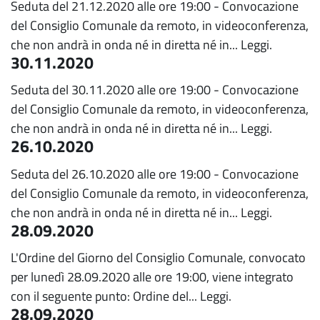
Seduta del 21.12.2020 alle ore 19:00 - Convocazione
del Consiglio Comunale da remoto, in videoconferenza,
che non andrà in onda né in diretta né in...
Leggi.
30.11.2020
Seduta del 30.11.2020 alle ore 19:00 - Convocazione
del Consiglio Comunale da remoto, in videoconferenza,
che non andrà in onda né in diretta né in...
Leggi.
26.10.2020
Seduta del 26.10.2020 alle ore 19:00 - Convocazione
del Consiglio Comunale da remoto, in videoconferenza,
che non andrà in onda né in diretta né in...
Leggi.
28.09.2020
L'Ordine del Giorno del Consiglio Comunale, convocato
per lunedì 28.09.2020 alle ore 19:00, viene integrato
con il seguente punto: Ordine del...
Leggi.
28.09.2020