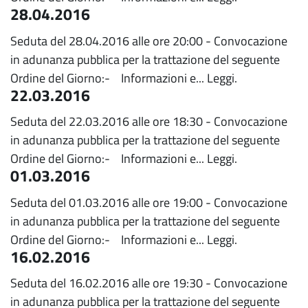
28.04.2016
Seduta del 28.04.2016 alle ore 20:00 - Convocazione
in adunanza pubblica per la trattazione del seguente
Ordine del Giorno:- Informazioni e...
Leggi.
22.03.2016
Seduta del 22.03.2016 alle ore 18:30 - Convocazione
in adunanza pubblica per la trattazione del seguente
Ordine del Giorno:- Informazioni e...
Leggi.
01.03.2016
Seduta del 01.03.2016 alle ore 19:00 - Convocazione
in adunanza pubblica per la trattazione del seguente
Ordine del Giorno:- Informazioni e...
Leggi.
16.02.2016
Seduta del 16.02.2016 alle ore 19:30 - Convocazione
in adunanza pubblica per la trattazione del seguente