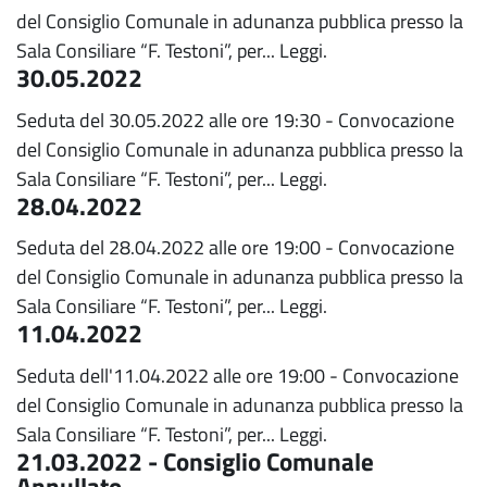
del Consiglio Comunale in adunanza pubblica presso la
Sala Consiliare “F. Testoni”, per...
Leggi.
30.05.2022
Seduta del 30.05.2022 alle ore 19:30 - Convocazione
del Consiglio Comunale in adunanza pubblica presso la
Sala Consiliare “F. Testoni”, per...
Leggi.
28.04.2022
Seduta del 28.04.2022 alle ore 19:00 - Convocazione
del Consiglio Comunale in adunanza pubblica presso la
Sala Consiliare “F. Testoni”, per...
Leggi.
11.04.2022
Seduta dell'11.04.2022 alle ore 19:00 - Convocazione
del Consiglio Comunale in adunanza pubblica presso la
Sala Consiliare “F. Testoni”, per...
Leggi.
21.03.2022 - Consiglio Comunale
Annullato