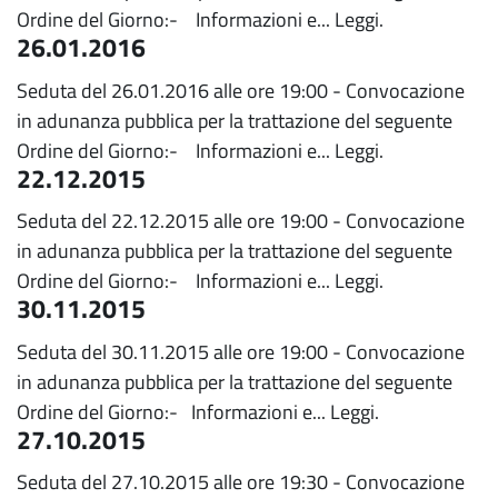
Ordine del Giorno:- Informazioni e...
Leggi.
26.01.2016
Seduta del 26.01.2016 alle ore 19:00 - Convocazione
in adunanza pubblica per la trattazione del seguente
Ordine del Giorno:- Informazioni e...
Leggi.
22.12.2015
Seduta del 22.12.2015 alle ore 19:00 - Convocazione
in adunanza pubblica per la trattazione del seguente
Ordine del Giorno:- Informazioni e...
Leggi.
30.11.2015
Seduta del 30.11.2015 alle ore 19:00 - Convocazione
in adunanza pubblica per la trattazione del seguente
Ordine del Giorno:- Informazioni e...
Leggi.
27.10.2015
Seduta del 27.10.2015 alle ore 19:30 - Convocazione