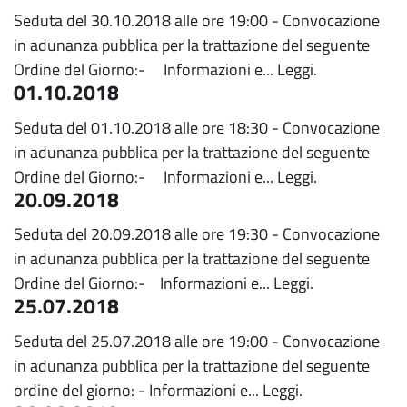
Seduta del 30.10.2018 alle ore 19:00 - Convocazione
in adunanza pubblica per la trattazione del seguente
Ordine del Giorno:- Informazioni e...
Leggi.
01.10.2018
Seduta del 01.10.2018 alle ore 18:30 - Convocazione
in adunanza pubblica per la trattazione del seguente
Ordine del Giorno:- Informazioni e...
Leggi.
20.09.2018
Seduta del 20.09.2018 alle ore 19:30 - Convocazione
in adunanza pubblica per la trattazione del seguente
Ordine del Giorno:- Informazioni e...
Leggi.
25.07.2018
Seduta del 25.07.2018 alle ore 19:00 - Convocazione
in adunanza pubblica per la trattazione del seguente
ordine del giorno: - Informazioni e...
Leggi.