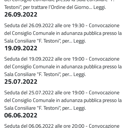
Testoni", per trattare l’Ordine del Giorno...
Leggi.
26.09.2022
Seduta del 26.09.2022 alle ore 19:30 - Convocazione
del Consiglio Comunale in adunanza pubblica presso la
Sala Consiliare "F. Testoni", per...
Leggi.
19.09.2022
Seduta del 19.09.2022 alle ore 19:00 - Convocazione
del Consiglio Comunale in adunanza pubblica presso la
Sala Consiliare "F. Testoni", per...
Leggi.
25.07.2022
Seduta del 25.07.2022 alle ore 19:00 - Convocazione
del Consiglio Comunale in adunanza pubblica presso la
Sala Consiliare "F. Testoni", per...
Leggi.
06.06.2022
Seduta del 06.06.2022 alle ore 20:00 - Convocazione