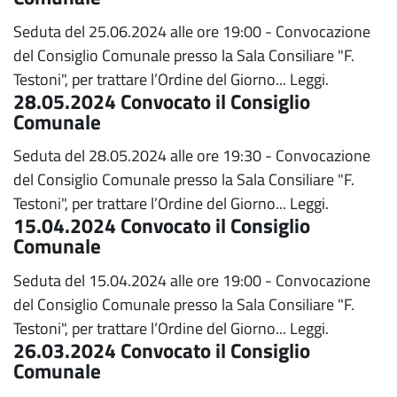
Seduta del 25.06.2024 alle ore 19:00 - Convocazione
del Consiglio Comunale presso la Sala Consiliare "F.
Testoni", per trattare l’Ordine del Giorno...
Leggi.
28.05.2024 Convocato il Consiglio
Comunale
Seduta del 28.05.2024 alle ore 19:30 - Convocazione
del Consiglio Comunale presso la Sala Consiliare "F.
Testoni", per trattare l’Ordine del Giorno...
Leggi.
15.04.2024 Convocato il Consiglio
Comunale
Seduta del 15.04.2024 alle ore 19:00 - Convocazione
del Consiglio Comunale presso la Sala Consiliare "F.
Testoni", per trattare l’Ordine del Giorno...
Leggi.
26.03.2024 Convocato il Consiglio
Comunale