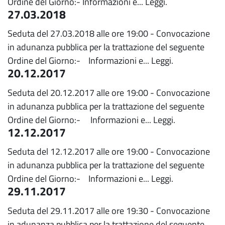
Ordine del Giorno:- Informazioni e...
Leggi.
27.03.2018
Seduta del 27.03.2018 alle ore 19:00 - Convocazione
in adunanza pubblica per la trattazione del seguente
Ordine del Giorno:- Informazioni e...
Leggi.
20.12.2017
Seduta del 20.12.2017 alle ore 19:00 - Convocazione
in adunanza pubblica per la trattazione del seguente
Ordine del Giorno:- Informazioni e...
Leggi.
12.12.2017
Seduta del 12.12.2017 alle ore 19:00 - Convocazione
in adunanza pubblica per la trattazione del seguente
Ordine del Giorno:- Informazioni e...
Leggi.
29.11.2017
Seduta del 29.11.2017 alle ore 19:30 - Convocazione
in adunanza pubblica per la trattazione del seguente