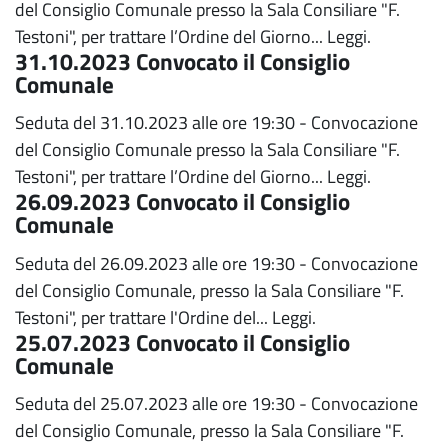
del Consiglio Comunale presso la Sala Consiliare "F.
Testoni", per trattare l’Ordine del Giorno...
Leggi.
31.10.2023 Convocato il Consiglio
Comunale
Seduta del 31.10.2023 alle ore 19:30 - Convocazione
del Consiglio Comunale presso la Sala Consiliare "F.
Testoni", per trattare l’Ordine del Giorno...
Leggi.
26.09.2023 Convocato il Consiglio
Comunale
Seduta del 26.09.2023 alle ore 19:30 - Convocazione
del Consiglio Comunale, presso la Sala Consiliare "F.
Testoni", per trattare l'Ordine del...
Leggi.
25.07.2023 Convocato il Consiglio
Comunale
Seduta del 25.07.2023 alle ore 19:30 - Convocazione
del Consiglio Comunale, presso la Sala Consiliare "F.