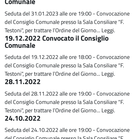
Comunale
Seduta del 31.01.2023 alle ore 19:00 - Convocazione
del Consiglio Comunale presso la Sala Consiliare "F.
Testoni", per trattare l’Ordine del Giorno...
Leggi.
19.12.2022 Convocato il Consiglio
Comunale
Seduta del 19.12.2022 alle ore 18:00 - Convocazione
del Consiglio Comunale presso la Sala Consiliare "F.
Testoni", per trattare l’Ordine del Giorno...
Leggi.
28.11.2022
Seduta del 28.11.2022 alle ore 19:00 - Convocazione
del Consiglio Comunale presso la Sala Consiliare "F.
Testoni", per trattare l’Ordine del Giorno...
Leggi.
24.10.2022
Seduta del 24.10.2022 alle ore 19:00 - Convocazione
del Consiglio Comunale presso la Sala Consiliare "F.