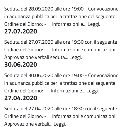
Seduta del 28.09.2020 alle ore 19:00 - Convocazione
in adunanza pubblica per la trattazione del seguente
Ordine del Giorno: - Informazioni e...
Leggi.
27.07.2020
Seduta del 27.07.2020 alle ore 19:30 con il seguente
Ordine del Giorno: - Informazioni e comunicazioni.
Approvazione verbali seduta...
Leggi.
30.06.2020
Seduta del 30.06.2020 alle ore 19:00 - Convocazione
in adunanza pubblica per la trattazione del seguente
Ordine del Giorno: - Informazioni e...
Leggi.
27.04.2020
Seduta del 27.04.2020 alle ore 18:30 con il seguente
Ordine del Giorno: - Informazioni e comunicazioni.
Approvazione verbali...
Leggi.