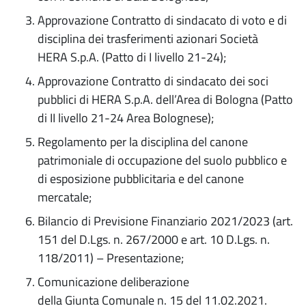
Approvazione Contratto di sindacato di voto e di
disciplina dei trasferimenti azionari Società
HERA S.p.A. (Patto di I livello 21-24);
Approvazione Contratto di sindacato dei soci
pubblici di HERA S.p.A. dell’Area di Bologna (Patto
di II livello 21-24 Area Bolognese);
Regolamento per la disciplina del canone
patrimoniale di occupazione del suolo pubblico e
di esposizione pubblicitaria e del canone
mercatale;
Bilancio di Previsione Finanziario 2021/2023 (art.
151 del D.Lgs. n. 267/2000 e art. 10 D.Lgs. n.
118/2011) – Presentazione;
Comunicazione deliberazione
della Giunta Comunale n. 15 del 11.02.2021.