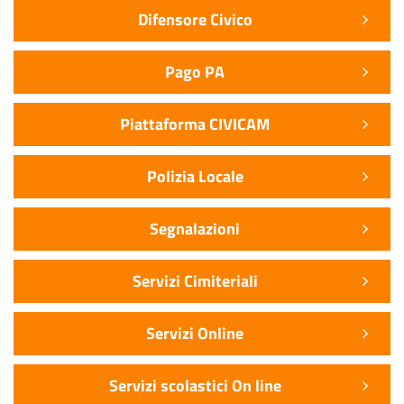
Difensore Civico
Pago PA
Piattaforma CIVICAM
Polizia Locale
Segnalazioni
Servizi Cimiteriali
Servizi Online
Servizi scolastici On line