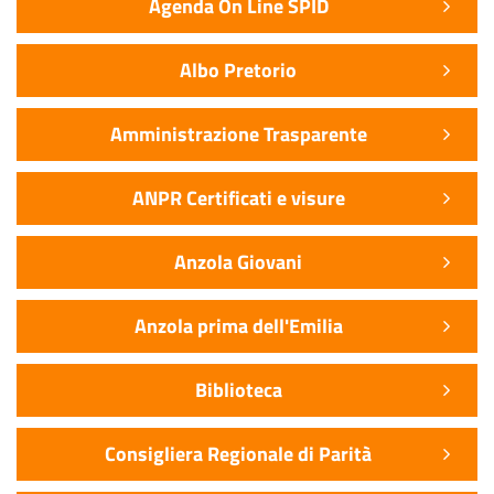
Agenda On Line SPID
Albo Pretorio
Amministrazione Trasparente
ANPR Certificati e visure
Anzola Giovani
Anzola prima dell'Emilia
Biblioteca
Consigliera Regionale di Parità