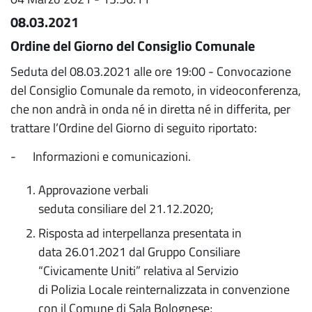
08.03.2021
Ordine del Giorno del Consiglio Comunale
Seduta del 08.03.2021 alle ore 19:00 - Convocazione
del Consiglio Comunale da remoto, in videoconferenza,
che non andrà in onda né in diretta né in differita, per
trattare l’Ordine del Giorno di seguito riportato:
- Informazioni e comunicazioni.
Approvazione verbali
seduta consiliare del 21.12.2020;
Risposta ad interpellanza presentata in
data 26.01.2021 dal Gruppo Consiliare
“Civicamente Uniti” relativa al Servizio
di Polizia Locale reinternalizzata in convenzione
con il Comune di Sala Bolognese;