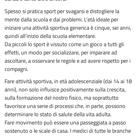
Spesso si pratica sport per svagarsi e distogliere la
mente dalla scuola e dai problemi. L’età ideale per
iniziare una attività sportiva generica è cinque, sei anni,
quindi all’inizio della scuola elementare.
Da piccoli lo sport è vissuto come un gioco a tutti gli
effetti, un modo per socializzare, per imparare ad
ascoltare, a osservare le regole e ad avere rispetto per i
compagni.
Fare attività sportiva, in età adolescenziale (dai 14 ai 18
anni), non solo influisce positivamente sulla crescita,
sulla formazione del nostro fisico, ma soprattutto
favorisce una serie di processi che, in parte, possono
determinare lo stato di salute della vita adulta.
Fare movimento può essere una passeggiata a passo
sostenuto o le scale di casa. I medici di tutte le branche