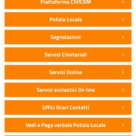
Piattaforma CIVICAM
Polizia Locale
Segnalazioni
Servizi Cimiteriali
Servizi Online
Servizi scolastici On line
Uffici Orari Contatti
Vedi e Paga verbale Polizia Locale