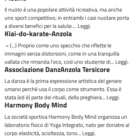
Il nuoto è una popolare attività ricreativa, ma anche
uno sport competitivo; in entrambi i casi nuotare porta
a diversi benefici per la salute....
Leggi.
Kiai-do-karate-Anzola
« (...) Proprio come uno specchio che riflette le
immagini senza distorsioni, come in una tranquilla
vallata che rimanda l'eco, così uno studente di...
Leggi.
Associazione DanzAnzola Tersicore
La danza è la prima espressione artistica del genere
umano perché usa il corpo come strumento. Essa è
stata (ed è) parte dei rituali, della preghiera...
Leggi.
Harmony Body Mind
La società sportiva Harmony Body Mind organizza un
laboratorio fisico di Yoga Integrato, nato per donatre al
corpo elasticità, scioltezza, tono...
Leggi.