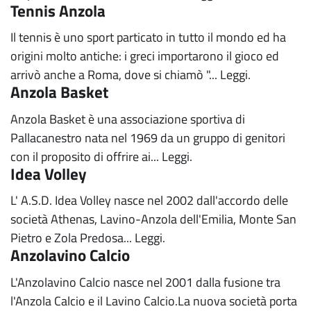
Tennis Anzola
Il tennis è uno sport particato in tutto il mondo ed ha
origini molto antiche: i greci importarono il gioco ed
arrivò anche a Roma, dove si chiamò "...
Leggi.
Anzola Basket
Anzola Basket è una associazione sportiva di
Pallacanestro nata nel 1969 da un gruppo di genitori
con il proposito di offrire ai...
Leggi.
Idea Volley
L' A.S.D. Idea Volley nasce nel 2002 dall'accordo delle
società Athenas, Lavino-Anzola dell'Emilia, Monte San
Pietro e Zola Predosa...
Leggi.
Anzolavino Calcio
L'Anzolavino Calcio nasce nel 2001 dalla fusione tra
l'Anzola Calcio e il Lavino Calcio.La nuova società porta