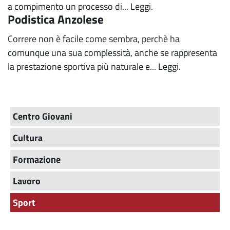
a compimento un processo di...
Leggi.
Podistica Anzolese
Correre non è facile come sembra, perchè ha
comunque una sua complessità, anche se rappresenta
la prestazione sportiva più naturale e...
Leggi.
Centro Giovani
Cultura
Formazione
Lavoro
Sport