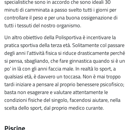
specialistiche sono in accordo che sono ideali 30
minuti di camminata a passo svelto tutti i giorni per
controllare il peso e per una buona ossigenazione di
tutti i tessuti del nostro organismo.
Un altro obiettivo della Polisportiva è incentivare la
pratica sportiva della terza età. Solitamente col passare
degli anni l’attività fisica si riduce drasticamente perché
si pensa, sbagliando, che fare ginnastica quando si è un
po’ in là con gli anni faccia male. In realtà lo sport, a
qualsiasi età, è davvero un toccasa. Non è mai troppo
tardi iniziare a pensare al proprio benessere psicofisico;
basta non esagerare e valutare attentamente le
condizioni fisiche del singolo, facendosi aiutare, nella
scelta dello sport, dal proprio medico curante.
Piscine