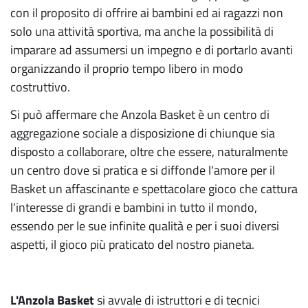
con il proposito di offrire ai bambini ed ai ragazzi non
solo una attività sportiva, ma anche la possibilità di
imparare ad assumersi un impegno e di portarlo avanti
organizzando il proprio tempo libero in modo
costruttivo.
Si può affermare che Anzola Basket è un centro di
aggregazione sociale a disposizione di chiunque sia
disposto a collaborare, oltre che essere, naturalmente
un centro dove si pratica e si diffonde l'amore per il
Basket un affascinante e spettacolare gioco che cattura
l'interesse di grandi e bambini in tutto il mondo,
essendo per le sue infinite qualità e per i suoi diversi
aspetti, il gioco più praticato del nostro pianeta.
L'Anzola Basket
si avvale di istruttori e di tecnici