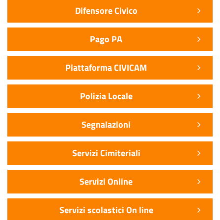
Difensore Civico
Pago PA
Piattaforma CIVICAM
Polizia Locale
Segnalazioni
Servizi Cimiteriali
Servizi Online
Servizi scolastici On line