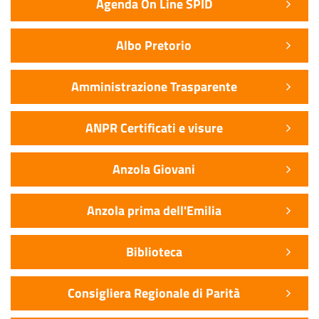
Agenda On Line SPID
Albo Pretorio
Amministrazione Trasparente
ANPR Certificati e visure
Anzola Giovani
Anzola prima dell'Emilia
Biblioteca
Consigliera Regionale di Parità