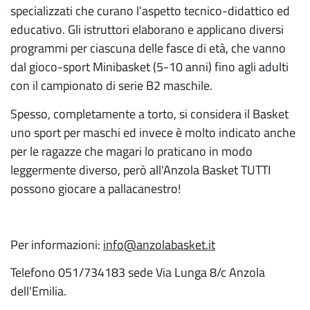
specializzati che curano l'aspetto tecnico-didattico ed
educativo. Gli istruttori elaborano e applicano diversi
programmi per ciascuna delle fasce di età, che vanno
dal gioco-sport Minibasket (5-10 anni) fino agli adulti
con il campionato di serie B2 maschile.
Spesso, completamente a torto, si considera il Basket
uno sport per maschi ed invece è molto indicato anche
per le ragazze che magari lo praticano in modo
leggermente diverso, però all'Anzola Basket TUTTI
possono giocare a pallacanestro!
Per informazioni:
info@anzolabasket.it
Telefono 051/734183 sede Via Lunga 8/c Anzola
dell'Emilia.