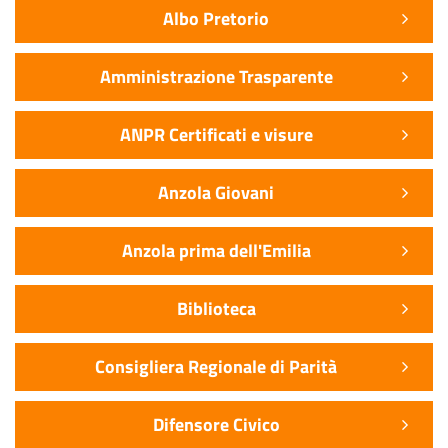
Albo Pretorio
Amministrazione Trasparente
ANPR Certificati e visure
Anzola Giovani
Anzola prima dell'Emilia
Biblioteca
Consigliera Regionale di Parità
Difensore Civico