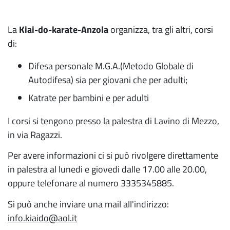
La
Kiai-do-karate-Anzola
organizza, tra gli altri, corsi
di:
Difesa personale M.G.A.(Metodo Globale di
Autodifesa) sia per giovani che per adulti;
Katrate per bambini e per adulti
I corsi si tengono presso la palestra di Lavino di Mezzo,
in via Ragazzi.
Per avere informazioni ci si può rivolgere direttamente
in palestra al lunedi e giovedi dalle 17.00 alle 20.00,
oppure telefonare al numero 3335345885.
Si può anche inviare una mail all'indirizzo:
info.kiaido@aol.it