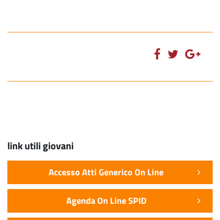
link utili giovani
Accesso Atti Generico On Line
Agenda On Line SPID