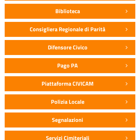
Biblioteca
Consigliera Regionale di Parità
Difensore Civico
Pago PA
Piattaforma CIVICAM
Polizia Locale
Segnalazioni
Servizi Cimiteriali