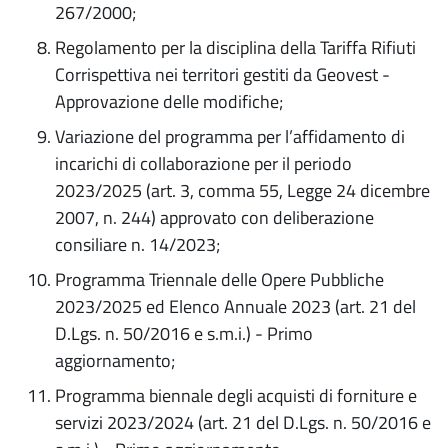
267/2000;
Regolamento per la disciplina della Tariffa Rifiuti
Corrispettiva nei territori gestiti da Geovest -
Approvazione delle modifiche;
Variazione del programma per l’affidamento di
incarichi di collaborazione per il periodo
2023/2025 (art. 3, comma 55, Legge 24 dicembre
2007, n. 244) approvato con deliberazione
consiliare n. 14/2023;
Programma Triennale delle Opere Pubbliche
2023/2025 ed Elenco Annuale 2023 (art. 21 del
D.Lgs. n. 50/2016 e s.m.i.) - Primo
aggiornamento;
Programma biennale degli acquisti di forniture e
servizi 2023/2024 (art. 21 del D.Lgs. n. 50/2016 e