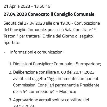
21 Aprile 2023 - 13:50:46
27.04.2023 Convocato il Consiglio Comunale
Seduta del 27.04.2023 alle ore 19:00 - Convocazione
del Consiglio Comunale, presso la Sala Consiliare "F.
Testoni", per trattare l'Ordine del Giorno di seguito
riportato:
- Informazioni e comunicazioni.
Dimissioni Consigliere Comunale - Surrogazione;
Deliberazione consiliare n. 60 del 28.11.2022
avente ad oggetto “Aggiornamento componenti
Commissioni Consiliari permanenti e Presidente
della 4^ Commissione” – Modifica;
Approvazione verbali seduta consiliare del
28.03.2023;