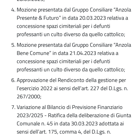
Mozione presentata dal Gruppo Consiliare “Anzola
Presente & Futuro” in data 20.03.2023 relativa a
concessione spazi cimiteriali per i defunti
professanti un culto diverso da quello cattolico;
Mozione presentata dal Gruppo Consiliare “Anzola
Bene Comune” in data 21.04.2023 relativa a
concessione spazi cimiteriali per i defunti
professanti un culto diverso da quello cattolico;
Approvazione del Rendiconto della gestione per
l’esercizio 2022 ai sensi dell’art. 227 del D.Lgs. n.
267/2000;
Variazione al Bilancio di Previsione Finanziario
2023/2025 - Ratifica della deliberazione di Giunta
Comunale n. 45 in data 30.03.2023 adottata ai
sensi dell’art. 175, comma 4, del D.Lgs. n.