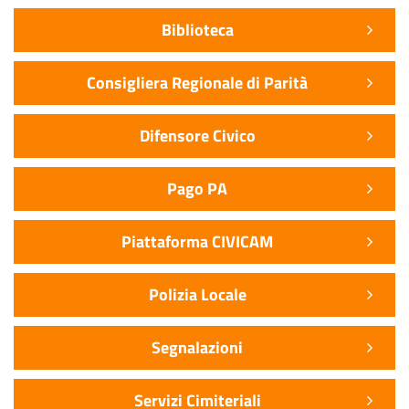
Biblioteca
Consigliera Regionale di Parità
Difensore Civico
Pago PA
Piattaforma CIVICAM
Polizia Locale
Segnalazioni
Servizi Cimiteriali