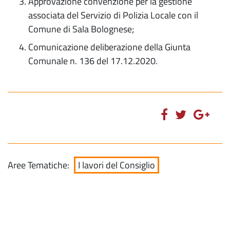
Approvazione convenzione per la gestione
associata del Servizio di Polizia Locale con il
Comune di Sala Bolognese;
Comunicazione deliberazione della Giunta
Comunale n. 136 del 17.12.2020.
Aree Tematiche:
I lavori del Consiglio