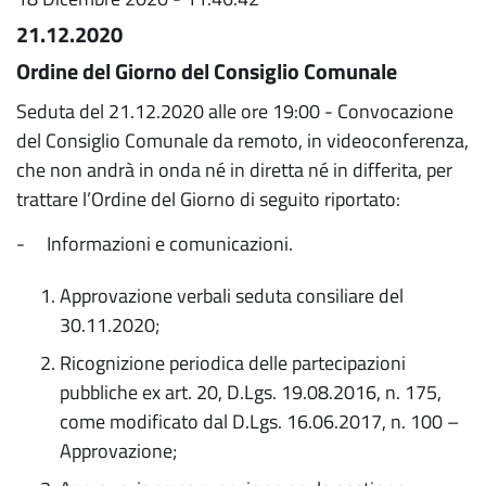
21.12.2020
Ordine del Giorno del Consiglio Comunale
Seduta del 21.12.2020 alle ore 19:00 - Convocazione
del Consiglio Comunale da remoto, in videoconferenza,
che non andrà in onda né in diretta né in differita, per
trattare l’Ordine del Giorno di seguito riportato:
- Informazioni e comunicazioni.
Approvazione verbali seduta consiliare del
30.11.2020;
Ricognizione periodica delle partecipazioni
pubbliche ex art. 20, D.Lgs. 19.08.2016, n. 175,
come modificato dal D.Lgs. 16.06.2017, n. 100 –
Approvazione;