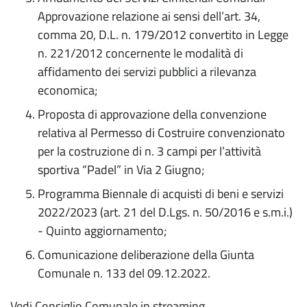
Approvazione relazione ai sensi dell’art. 34,
comma 20, D.L. n. 179/2012 convertito in Legge
n. 221/2012 concernente le modalità di
affidamento dei servizi pubblici a rilevanza
economica;
Proposta di approvazione della convenzione
relativa al Permesso di Costruire convenzionato
per la costruzione di n. 3 campi per l’attività
sportiva “Padel” in Via 2 Giugno;
Programma Biennale di acquisti di beni e servizi
2022/2023 (art. 21 del D.Lgs. n. 50/2016 e s.m.i.)
- Quinto aggiornamento;
Comunicazione deliberazione della Giunta
Comunale n. 133 del 09.12.2022.
Vedi Consiglio Comunale in streaming