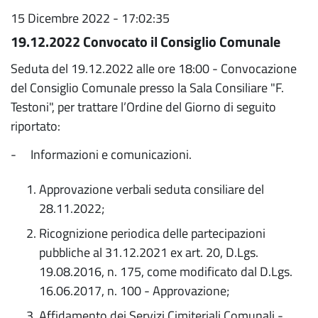
15 Dicembre 2022 - 17:02:35
19.12.2022 Convocato il Consiglio Comunale
Seduta del 19.12.2022 alle ore 18:00 - Convocazione
del Consiglio Comunale presso la Sala Consiliare "F.
Testoni", per trattare l’Ordine del Giorno di seguito
riportato:
- Informazioni e comunicazioni.
Approvazione verbali seduta consiliare del
28.11.2022;
Ricognizione periodica delle partecipazioni
pubbliche al 31.12.2021 ex art. 20, D.Lgs.
19.08.2016, n. 175, come modificato dal D.Lgs.
16.06.2017, n. 100 - Approvazione;
Affidamento dei Servizi Cimiteriali Comunali -