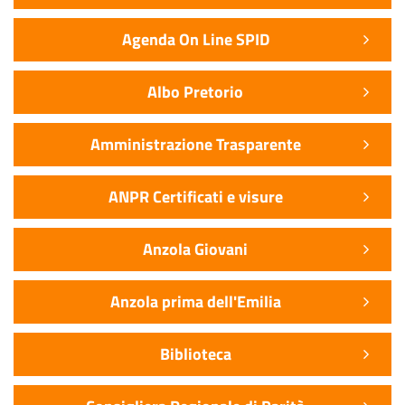
Agenda On Line SPID
Albo Pretorio
Amministrazione Trasparente
ANPR Certificati e visure
Anzola Giovani
Anzola prima dell'Emilia
Biblioteca