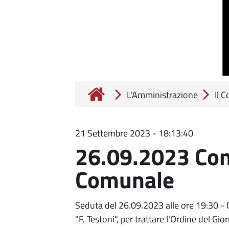
L'Amministrazione
Il 
21 Settembre 2023 - 18:13:40
26.09.2023 Conv
Comunale
Seduta del 26.09.2023 alle ore 19:30 - 
"F. Testoni", per trattare l'Ordine del Gio