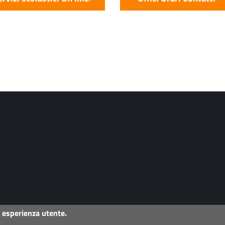
a esperienza utente.