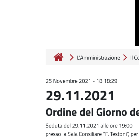
L'Amministrazione
Il 
25 Novembre 2021 - 18:18:29
29.11.2021
Ordine del Giorno d
Seduta del 29.11.2021 alle ore 19:00 –
presso la Sala Consiliare “F. Testoni”, per