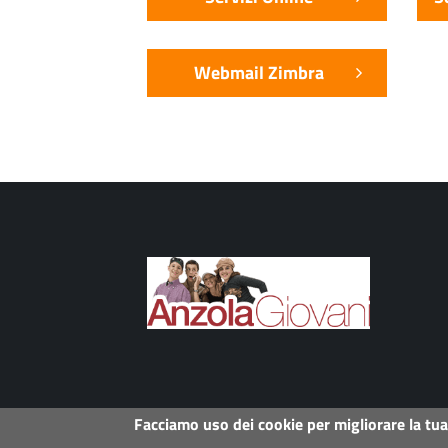
Webmail Zimbra
Facciamo uso dei cookie per migliorare la tu