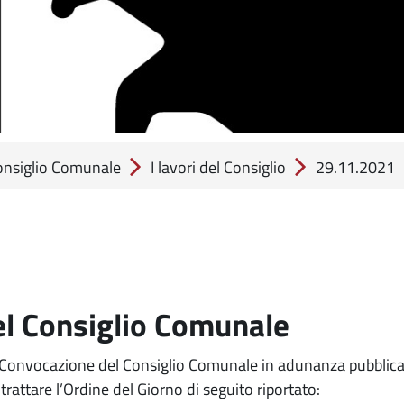
Consiglio Comunale
I lavori del Consiglio
29.11.2021
el Consiglio Comunale
 Convocazione del Consiglio Comunale in adunanza pubblic
 trattare l’Ordine del Giorno di seguito riportato: