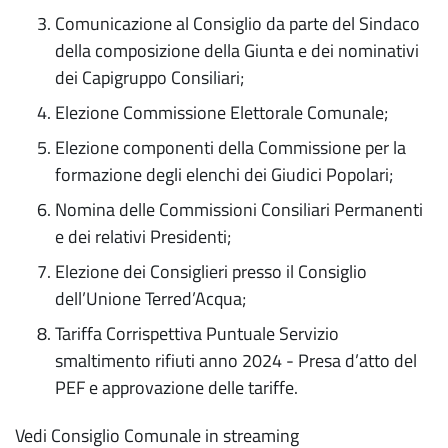
Comunicazione al Consiglio da parte del Sindaco
della composizione della Giunta e dei nominativi
dei Capigruppo Consiliari;
Elezione Commissione Elettorale Comunale;
Elezione componenti della Commissione per la
formazione degli elenchi dei Giudici Popolari;
Nomina delle Commissioni Consiliari Permanenti
e dei relativi Presidenti;
Elezione dei Consiglieri presso il Consiglio
dell’Unione Terred’Acqua;
Tariffa Corrispettiva Puntuale Servizio
smaltimento rifiuti anno 2024 - Presa d’atto del
PEF e approvazione delle tariffe.
Vedi Consiglio Comunale in streaming