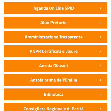
Agenda On Line SPID
Albo Pretorio
Amministrazione Trasparente
ANPR Certificati e visure
Anzola Giovani
Anzola prima dell'Emilia
Biblioteca
Consigliera Regionale di Parità