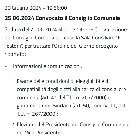
20 Giugno 2024 - 19:56:00
25.06.2024 Convocato il Consiglio Comunale
Seduta del 25.06.2024 alle ore 19:00 - Convocazione
del Consiglio Comunale presso la Sala Consiliare "F.
Testoni", per trattare l’Ordine del Giorno di seguito
riportato:
- Informazioni e comunicazioni.
Esame delle condizioni di eleggibilità e di
compatibilità degli eletti alla carica di consigliere
comunale (art. 41 del T.U. n. 267/2000) e
giuramento del Sindaco (art. 50, comma 11, del
T.U. n. 267/2000);
Elezione del Presidente del Consiglio Comunale e
del Vice Presidente;