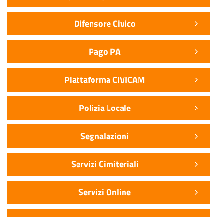
Difensore Civico
Pago PA
Piattaforma CIVICAM
Polizia Locale
Segnalazioni
Servizi Cimiteriali
Servizi Online