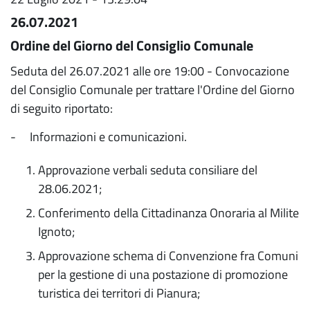
26.07.2021
Ordine del Giorno del Consiglio Comunale
Seduta del 26.07.2021 alle ore 19:00 - Convocazione
del Consiglio Comunale per trattare l'Ordine del Giorno
di seguito riportato:
- Informazioni e comunicazioni.
Approvazione verbali seduta consiliare del
28.06.2021;
Conferimento della Cittadinanza Onoraria al Milite
Ignoto;
Approvazione schema di Convenzione fra Comuni
per la gestione di una postazione di promozione
turistica dei territori di Pianura;