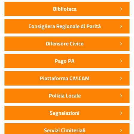
Biblioteca
Consigliera Regionale di Parità
Difensore Civico
Pago PA
Piattaforma CIVICAM
Polizia Locale
Segnalazioni
Servizi Cimiteriali