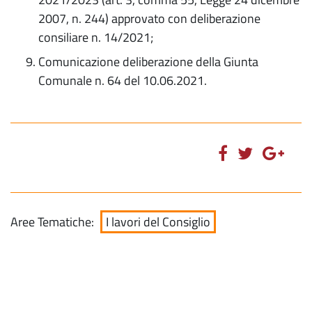
2007, n. 244) approvato con deliberazione
consiliare n. 14/2021;
Comunicazione deliberazione della Giunta
Comunale n. 64 del 10.06.2021.
Aree Tematiche:
I lavori del Consiglio