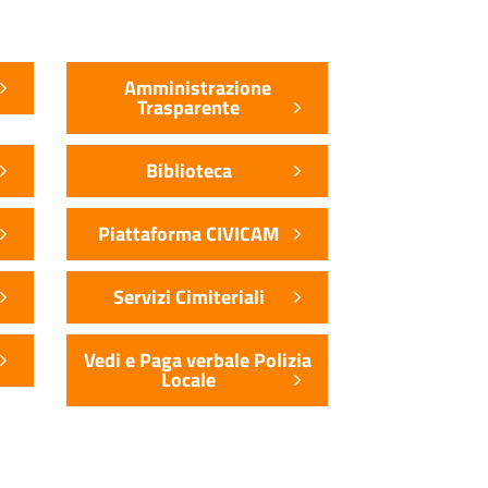
Amministrazione
Trasparente
Biblioteca
Piattaforma CIVICAM
Servizi Cimiteriali
Vedi e Paga verbale Polizia
Locale