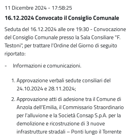
11 Dicembre 2024 - 17:58:25
16.12.2024 Convocato il Consiglio Comunale
Seduta del 16.12.2024 alle ore 19:30 - Convocazione
del Consiglio Comunale presso la Sala Consiliare "F.
Testoni", per trattare l’Ordine del Giorno di seguito
riportato:
- Informazioni e comunicazioni.
Approvazione verbali sedute consiliari del
24.10.2024 e 28.11.2024;
Approvazione atti di adesione tra il Comune di
Anzola dell’Emilia, il Commissario Straordinario
per l’alluvione e la Società Consap S.p.A. per la
demolizione e ricostruzione di 3 nuove
infrastrutture stradali – Ponti lungo il Torrente