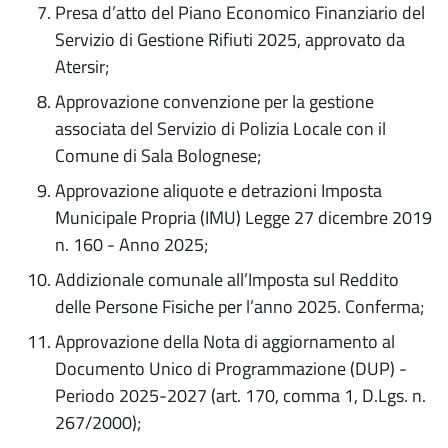
Presa d’atto del Piano Economico Finanziario del
Servizio di Gestione Rifiuti 2025, approvato da
Atersir;
Approvazione convenzione per la gestione
associata del Servizio di Polizia Locale con il
Comune di Sala Bolognese;
Approvazione aliquote e detrazioni Imposta
Municipale Propria (IMU) Legge 27 dicembre 2019
n. 160 - Anno 2025;
Addizionale comunale all’Imposta sul Reddito
delle Persone Fisiche per l’anno 2025. Conferma;
Approvazione della Nota di aggiornamento al
Documento Unico di Programmazione (DUP) -
Periodo 2025-2027 (art. 170, comma 1, D.Lgs. n.
267/2000);