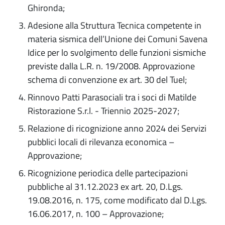
Ghironda;
Adesione alla Struttura Tecnica competente in
materia sismica dell’Unione dei Comuni Savena
Idice per lo svolgimento delle funzioni sismiche
previste dalla L.R. n. 19/2008. Approvazione
schema di convenzione ex art. 30 del Tuel;
Rinnovo Patti Parasociali tra i soci di Matilde
Ristorazione S.r.l. - Triennio 2025-2027;
Relazione di ricognizione anno 2024 dei Servizi
pubblici locali di rilevanza economica –
Approvazione;
Ricognizione periodica delle partecipazioni
pubbliche al 31.12.2023 ex art. 20, D.Lgs.
19.08.2016, n. 175, come modificato dal D.Lgs.
16.06.2017, n. 100 – Approvazione;