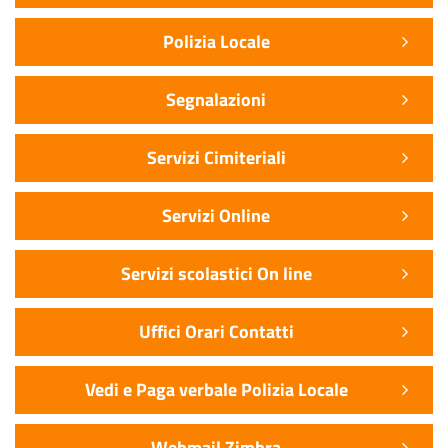
Polizia Locale
Segnalazioni
Servizi Cimiteriali
Servizi Online
Servizi scolastici On line
Uffici Orari Contatti
Vedi e Paga verbale Polizia Locale
Webmail Zimbra