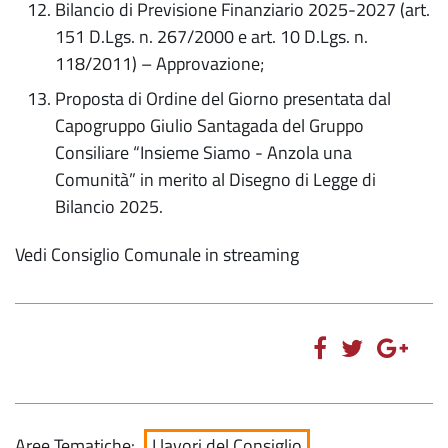
Bilancio di Previsione Finanziario 2025-2027 (art.
151 D.Lgs. n. 267/2000 e art. 10 D.Lgs. n.
118/2011) – Approvazione;
Proposta di Ordine del Giorno presentata dal
Capogruppo Giulio Santagada del Gruppo
Consiliare “Insieme Siamo - Anzola una
Comunità” in merito al Disegno di Legge di
Bilancio 2025.
Vedi Consiglio Comunale in streaming
Aree Tematiche:
I lavori del Consiglio