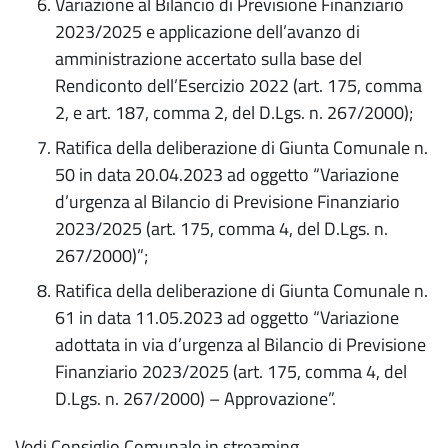
Variazione al Bilancio di Previsione Finanziario
2023/2025 e applicazione dell’avanzo di
amministrazione accertato sulla base del
Rendiconto dell’Esercizio 2022 (art. 175, comma
2, e art. 187, comma 2, del D.Lgs. n. 267/2000);
Ratifica della deliberazione di Giunta Comunale n.
50 in data 20.04.2023 ad oggetto “Variazione
d’urgenza al Bilancio di Previsione Finanziario
2023/2025 (art. 175, comma 4, del D.Lgs. n.
267/2000)”;
Ratifica della deliberazione di Giunta Comunale n.
61 in data 11.05.2023 ad oggetto “Variazione
adottata in via d’urgenza al Bilancio di Previsione
Finanziario 2023/2025 (art. 175, comma 4, del
D.Lgs. n. 267/2000) – Approvazione”.
Vedi Consiglio Comunale in streaming