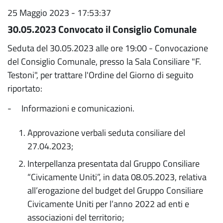
25 Maggio 2023 - 17:53:37
30.05.2023 Convocato il Consiglio Comunale
Seduta del 30.05.2023 alle ore 19:00 - Convocazione
del Consiglio Comunale, presso la Sala Consiliare "F.
Testoni", per trattare l'Ordine del Giorno di seguito
riportato:
- Informazioni e comunicazioni.
Approvazione verbali s
eduta consiliare del
27.04.2023;
Interpellanza presentata dal Gruppo Consiliare
“Civicamente Uniti”, in data 08.05.2023, relativa
all’erogazione del budget del Gruppo Consiliare
Civicamente Uniti per l’anno 2022 ad enti e
associazioni del territorio;