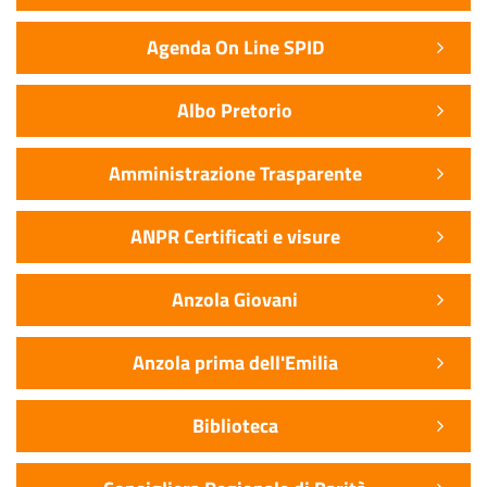
Agenda On Line SPID
Albo Pretorio
Amministrazione Trasparente
ANPR Certificati e visure
Anzola Giovani
Anzola prima dell'Emilia
Biblioteca