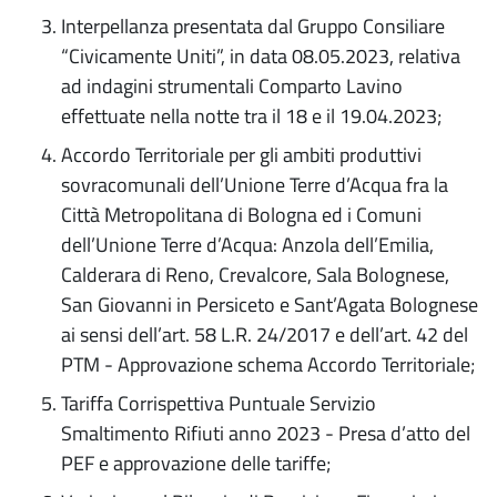
Interpellanza presentata dal Gruppo Consiliare
“Civicamente Uniti”, in data 08.05.2023, relativa
ad indagini strumentali Comparto Lavino
effettuate nella notte tra il 18 e il 19.04.2023;
Accordo Territoriale per gli ambiti produttivi
sovracomunali dell’Unione Terre d’Acqua fra la
Città Metropolitana di Bologna ed i Comuni
dell’Unione Terre d’Acqua: Anzola dell’Emilia,
Calderara di Reno, Crevalcore, Sala Bolognese,
San Giovanni in Persiceto e Sant’Agata Bolognese
ai sensi dell’art. 58 L.R. 24/2017 e dell’art. 42 del
PTM - Approvazione schema Accordo Territoriale;
Tariffa Corrispettiva Puntuale Servizio
Smaltimento Rifiuti anno 2023 - Presa d’atto del
PEF e approvazione delle tariffe;