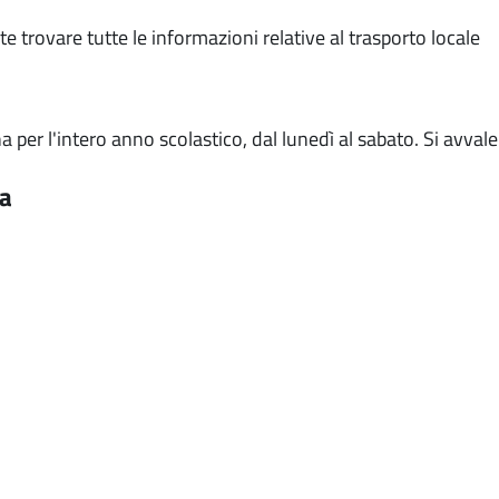
te trovare tutte le informazioni relative al trasporto locale
na per l'intero anno scolastico, dal lunedì al sabato. Si avvale
da