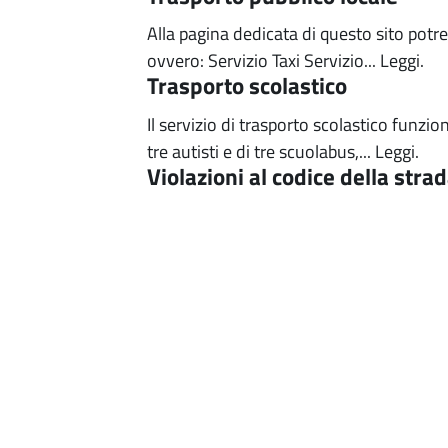
Alla pagina dedicata di questo sito potre
ovvero: Servizio Taxi Servizio...
Leggi.
Trasporto scolastico
Il servizio di trasporto scolastico funzio
tre autisti e di tre scuolabus,...
Leggi.
Violazioni al codice della stra