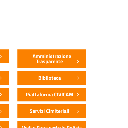
Amministrazione
Trasparente
Biblioteca
Piattaforma CIVICAM
Servizi Cimiteriali
Vedi e Paga verbale Polizia