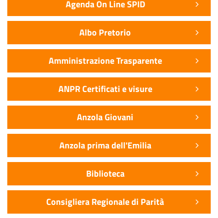
Agenda On Line SPID
Albo Pretorio
Amministrazione Trasparente
ANPR Certificati e visure
Anzola Giovani
Anzola prima dell'Emilia
Biblioteca
Consigliera Regionale di Parità