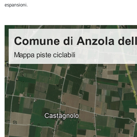
espansioni.