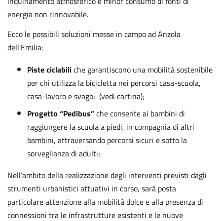
inquinamento atmosferico e minor consumo di fonti di
energia non rinnovabile.
Ecco le possibili soluzioni messe in campo ad Anzola
dell'Emilia:
Piste ciclabili
che garantiscono una mobilità sostenibile
per chi utilizza la bicicletta nei percorsi casa-scuola,
casa-lavoro e svago; (vedi cartina);
Progetto “Pedibus”
che consente ai bambini di
raggiungere la scuola a piedi, in compagnia di altri
bambini, attraversando percorsi sicuri e sotto la
sorveglianza di adulti;
Nell’ambito della realizzazione degli interventi previsti dagli
strumenti urbanistici attuativi in corso, sarà posta
particolare attenzione alla mobilità dolce e alla presenza di
connessioni tra le infrastrutture esistenti e le nuove