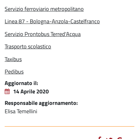
Servizio ferroviario metropolitano
Linea 87 - Bologna-Anzola-Castelfranco
Servizio Prontobus Terred'Acqua
Trasporto scolastico
Taxibus
Pedibus
Aggiornato il:
14 Aprile 2020
Responsabile aggiornamento:
Elisa Temellini