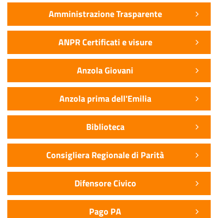
Amministrazione Trasparente
ANPR Certificati e visure
Anzola Giovani
Anzola prima dell'Emilia
Biblioteca
Consigliera Regionale di Parità
Difensore Civico
Pago PA