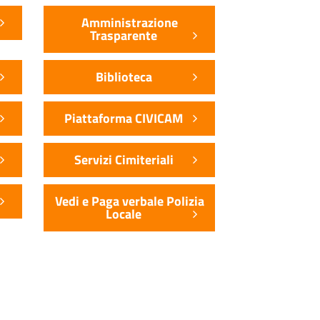
Amministrazione
Trasparente
Biblioteca
Piattaforma CIVICAM
Servizi Cimiteriali
Vedi e Paga verbale Polizia
Locale