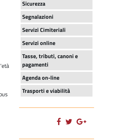
Sicurezza
Segnalazioni
Servizi Cimiteriali
Servizi online
Tasse, tributi, canoni e
pagamenti
d'età
Agenda on-line
Trasporti e viabilità
ibus