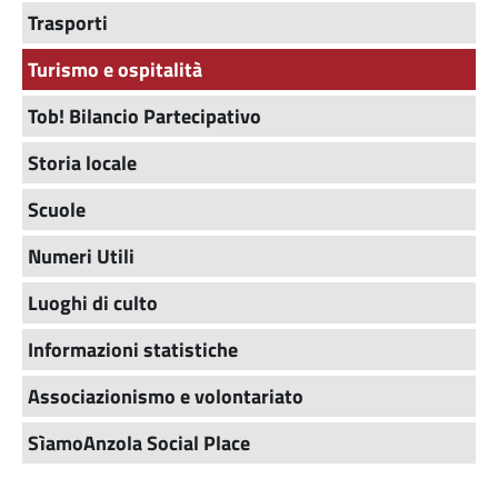
Trasporti
Turismo e ospitalità
Tob! Bilancio Partecipativo
Storia locale
Scuole
Numeri Utili
Luoghi di culto
Informazioni statistiche
Associazionismo e volontariato
SìamoAnzola Social Place