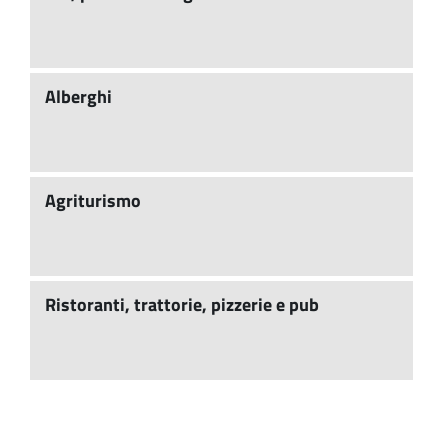
Alberghi
Agriturismo
Ristoranti, trattorie, pizzerie e pub