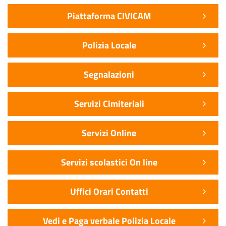
Piattaforma CIVICAM
Polizia Locale
Segnalazioni
Servizi Cimiteriali
Servizi Online
Servizi scolastici On line
Uffici Orari Contatti
Vedi e Paga verbale Polizia Locale