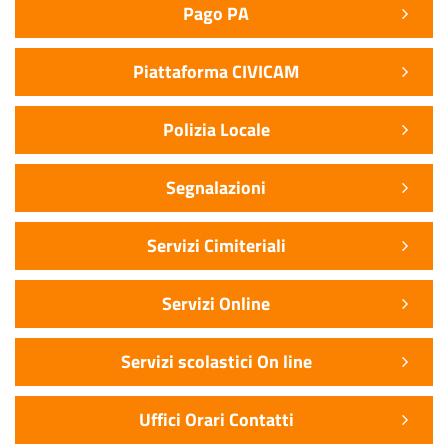
Pago PA
Piattaforma CIVICAM
Polizia Locale
Segnalazioni
Servizi Cimiteriali
Servizi Online
Servizi scolastici On line
Uffici Orari Contatti