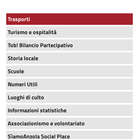
Trasporti
Turismo e ospitalità
Tob! Bilancio Partecipativo
Storia locale
Scuole
Numeri Utili
Luoghi di culto
Informazioni statistiche
Associazionismo e volontariato
SìamoAnzola Social Place