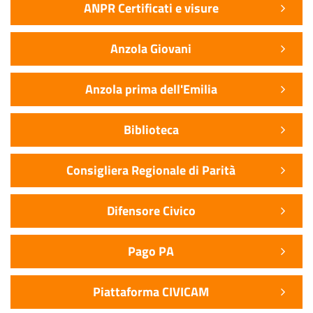
ANPR Certificati e visure
Anzola Giovani
Anzola prima dell'Emilia
Biblioteca
Consigliera Regionale di Parità
Difensore Civico
Pago PA
Piattaforma CIVICAM