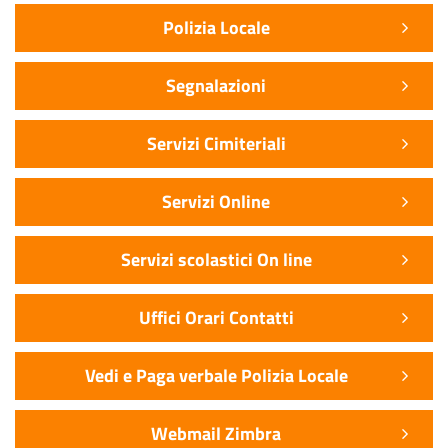
Polizia Locale
Segnalazioni
Servizi Cimiteriali
Servizi Online
Servizi scolastici On line
Uffici Orari Contatti
Vedi e Paga verbale Polizia Locale
Webmail Zimbra