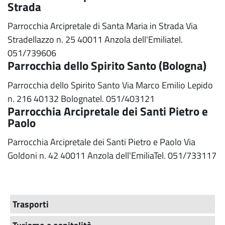
Strada
Parrocchia Arcipretale di Santa Maria in Strada Via
Stradellazzo n. 25 40011 Anzola dell'Emiliatel.
051/739606
Parrocchia dello Spirito Santo (Bologna)
Parrocchia dello Spirito Santo Via Marco Emilio Lepido
n. 216 40132 Bolognatel. 051/403121
Parrocchia Arcipretale dei Santi Pietro e
Paolo
Parrocchia Arcipretale dei Santi Pietro e Paolo Via
Goldoni n. 42 40011 Anzola dell'EmiliaTel. 051/733117
Trasporti