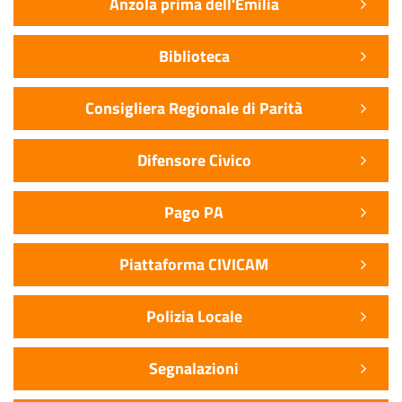
Anzola prima dell'Emilia
Biblioteca
Consigliera Regionale di Parità
Difensore Civico
Pago PA
Piattaforma CIVICAM
Polizia Locale
Segnalazioni