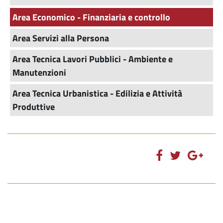
Area Economico - Finanziaria e controllo
Area Servizi alla Persona
Area Tecnica Lavori Pubblici - Ambiente e
Manutenzioni
Area Tecnica Urbanistica - Edilizia e Attività
Produttive