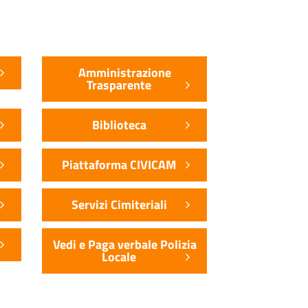
Amministrazione
Trasparente
Biblioteca
Piattaforma CIVICAM
Servizi Cimiteriali
Vedi e Paga verbale Polizia
Locale