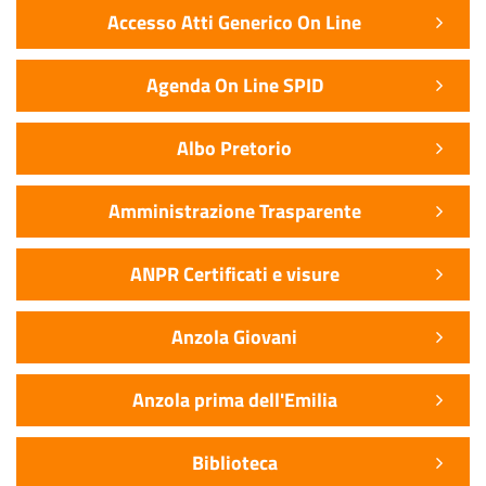
Accesso Atti Generico On Line
Agenda On Line SPID
Albo Pretorio
Amministrazione Trasparente
ANPR Certificati e visure
Anzola Giovani
Anzola prima dell'Emilia
Biblioteca