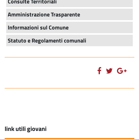
Consulte Territoriali
Amministrazione Trasparente
Informazioni sul Comune
Statuto e Regolamenti comunali
link utili giovani