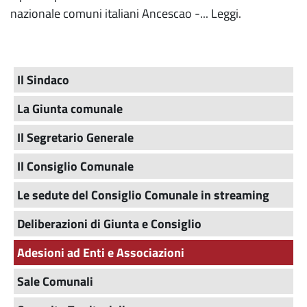
nazionale comuni italiani Ancescao -...
Leggi.
Il Sindaco
La Giunta comunale
Il Segretario Generale
Il Consiglio Comunale
Le sedute del Consiglio Comunale in streaming
Deliberazioni di Giunta e Consiglio
Adesioni ad Enti e Associazioni
Sale Comunali