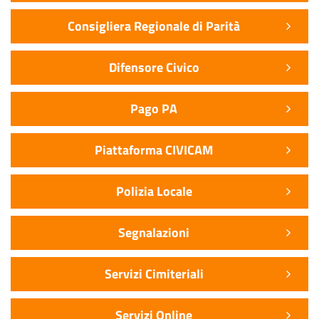
Consigliera Regionale di Parità
Difensore Civico
Pago PA
Piattaforma CIVICAM
Polizia Locale
Segnalazioni
Servizi Cimiteriali
Servizi Online