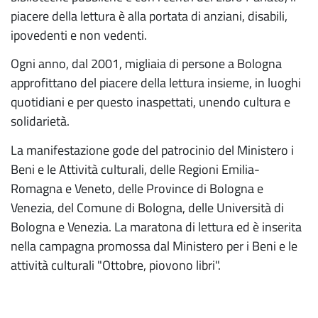
piacere della lettura è alla portata di anziani, disabili,
ipovedenti e non vedenti.
Ogni anno, dal 2001, migliaia di persone a Bologna
approfittano del piacere della lettura insieme, in luoghi
quotidiani e per questo inaspettati, unendo cultura e
solidarietà.
La manifestazione gode del patrocinio del Ministero i
Beni e le Attività culturali, delle Regioni Emilia-
Romagna e Veneto, delle Province di Bologna e
Venezia, del Comune di Bologna, delle Università di
Bologna e Venezia. La maratona di lettura ed è inserita
nella campagna promossa dal Ministero per i Beni e le
attività culturali "Ottobre, piovono libri".