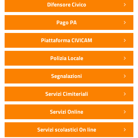
Difensore Civico
Pago PA
Piattaforma CIVICAM
Polizia Locale
Segnalazioni
Servizi Cimiteriali
Servizi Online
Servizi scolastici On line