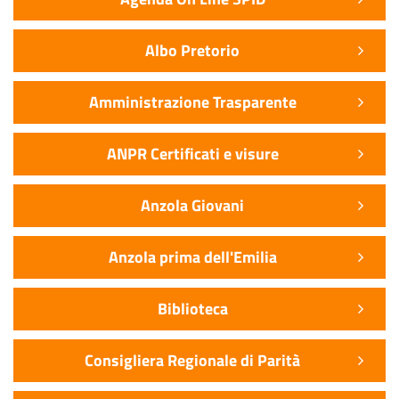
Albo Pretorio
Amministrazione Trasparente
ANPR Certificati e visure
Anzola Giovani
Anzola prima dell'Emilia
Biblioteca
Consigliera Regionale di Parità