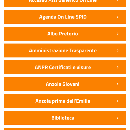
Agenda On Line SPID
Albo Pretorio
Amministrazione Trasparente
ANPR Certificati e visure
Anzola Giovani
Anzola prima dell'Emilia
Biblioteca