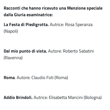
Racconti che hanno ricevuto una Menzione speciale
dalla Giuria esaminatrice:
La Festa di Piedigrotta.
Autrice: Rosa Speranza
(Napoli)
Dal mio punto di vista.
Autore: Roberto Sabatini
(Ravenna)
Roma
. Autore: Claudio Foti (Roma)
Addio Brindoli.
Autrice: Elisabetta Mancini (Bologna)