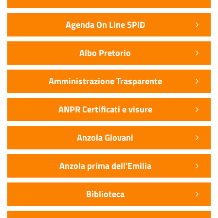
Agenda On Line SPID
Albo Pretorio
Amministrazione Trasparente
ANPR Certificati e visure
Anzola Giovani
Anzola prima dell'Emilia
Biblioteca