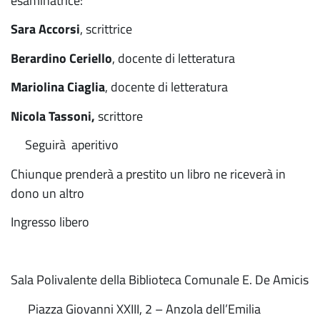
esaminatrice:
Sara Accorsi
, scrittrice
Berardino Ceriello
, docente di letteratura
Mariolina Ciaglia
, docente di letteratura
Nicola Tassoni,
scrittore
Seguirà aperitivo
Chiunque prenderà a prestito un libro ne riceverà in
dono un altro
Ingresso libero
Sala Polivalente della Biblioteca Comunale E. De Amicis
Piazza Giovanni XXIII, 2 – Anzola dell’Emilia