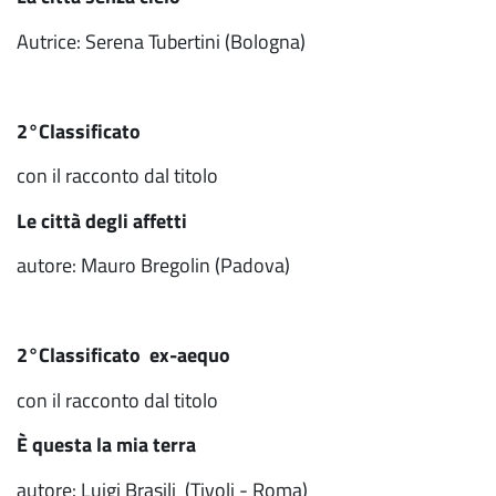
Autrice: Serena Tubertini (Bologna)
2°Classificato
con il racconto dal titolo
Le città degli affetti
autore: Mauro Bregolin (Padova)
2°Classificato ex-aequo
con il racconto dal titolo
È questa la mia terra
autore: Luigi Brasili (Tivoli - Roma)