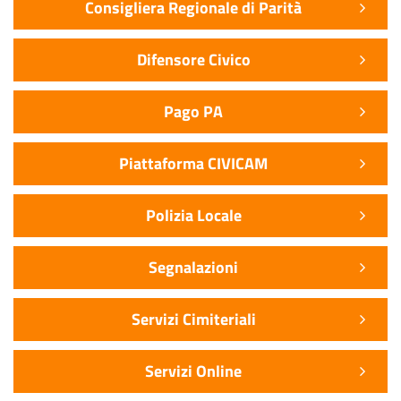
Consigliera Regionale di Parità
Difensore Civico
Pago PA
Piattaforma CIVICAM
Polizia Locale
Segnalazioni
Servizi Cimiteriali
Servizi Online