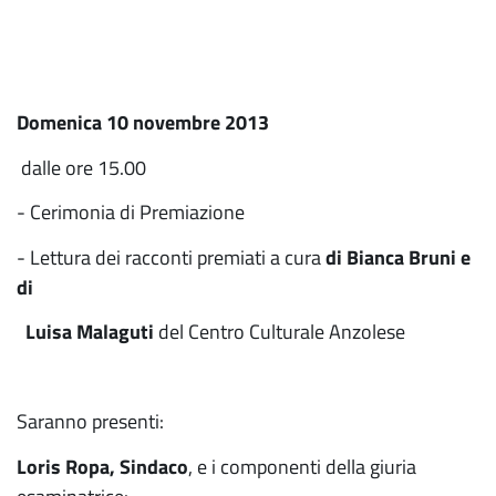
Domenica 10 novembre 2013
dalle ore 15.00
- Cerimonia di Premiazione
- Lettura dei racconti premiati a cura
di Bianca Bruni e
di
Luisa Malaguti
del Centro Culturale Anzolese
Saranno presenti:
Loris Ropa, Sindaco
, e i componenti della giuria