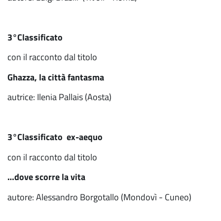
3°Classificato
con il racconto dal titolo
Ghazza, la città fantasma
autrice: Ilenia Pallais (Aosta)
3°Classificato ex-aequo
con il racconto dal titolo
…dove scorre la vita
autore: Alessandro Borgotallo (Mondovì - Cuneo)