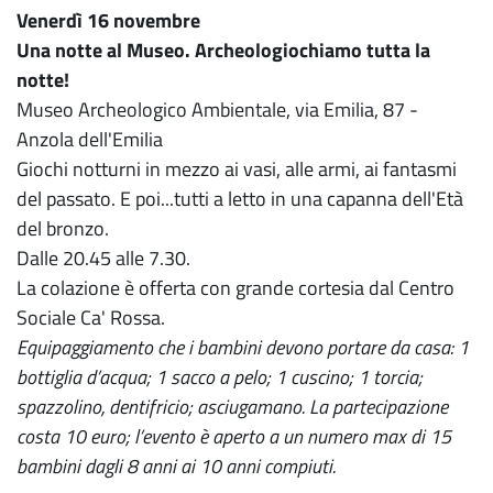
Venerdì 16 novembre
Una notte al Museo. Archeologiochiamo tutta la
notte!
Museo Archeologico Ambientale, via Emilia, 87 -
Anzola dell'Emilia
Giochi notturni in mezzo ai vasi, alle armi, ai fantasmi
del passato. E poi...tutti a letto in una capanna dell'Età
del bronzo.
Dalle 20.45 alle 7.30.
La colazione è offerta con grande cortesia dal Centro
Sociale Ca' Rossa.
Equipaggiamento che i bambini devono portare da casa: 1
bottiglia d’acqua; 1 sacco a pelo; 1 cuscino; 1 torcia;
spazzolino, dentifricio; asciugamano. La partecipazione
costa 10 euro; l’evento è aperto a un numero max di 15
bambini dagli 8 anni ai 10 anni compiuti.