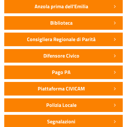
Anzola prima dell'Emilia
Biblioteca
Consigliera Regionale di Parità
Difensore Civico
Pago PA
Piattaforma CIVICAM
Polizia Locale
Segnalazioni