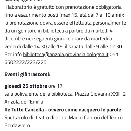
Il laboratorio è gratuito con prenotazione obbligatoria
fino a esaurimento posti (max 15, età dai 7 ai 10 anni);
la prenotazione dovrà essere effettuata personalmente
da un genitore in biblioteca a partire da martedì 4
dicembre nei seguenti giorni e orari: da martedì a
venerdì dalle 14.30 alle 19, il sabato dalle 9 alle 12.30.
Per info
biblioteca@anzola.provincia.bologna.it
051
6502222/223/225
Eventi già trascorsi:
giovedì 25 ottobre
ore 17
sala polivalente della biblioteca Piazza Giovanni XXIII, 2
Anzola dell'Emilia
Re Tutto Cancella - ovvero come nacquero le parole
Spettacolo di teatro di e con Marco Cantori del Teatro
Perdavvero