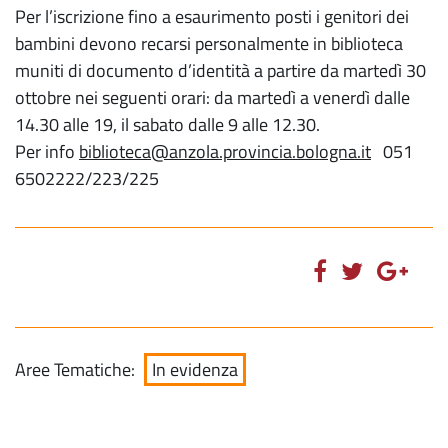
Per l’iscrizione fino a esaurimento posti i genitori dei
bambini devono recarsi personalmente in biblioteca
muniti di documento d’identità a partire da martedì 30
ottobre nei seguenti orari: da martedì a venerdì dalle
14.30 alle 19, il sabato dalle 9 alle 12.30.
Per info
biblioteca@anzola.provincia.bologna.it
051
6502222/223/225
Aree Tematiche:
In evidenza