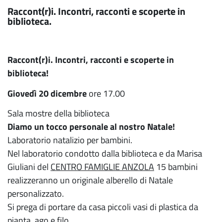
Raccont(r)i. Incontri, racconti e scoperte in
biblioteca.
Raccont(r)i. Incontri, racconti e scoperte in
biblioteca!
Giovedì 20 dicembre
ore 17.00
Sala mostre della biblioteca
Diamo un tocco personale al nostro Natale!
Laboratorio natalizio per bambini.
Nel laboratorio condotto dalla biblioteca e da Marisa
Giuliani del
CENTRO FAMIGLIE ANZOLA
15 bambini
realizzeranno un originale alberello di Natale
personalizzato.
Si prega di portare da casa piccoli vasi di plastica da
pianta, ago e filo.