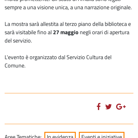
sempre a una visione unica, a una narrazione originale.
La mostra sarà allestita al terzo piano della biblioteca e
sarà visitabile fino al
27 maggio
negli orari di apertura
del servizio.
L'evento è organizzato dal Servizio Cultura del
Comune.
Aree Tematiche:
In evidenza
Eventi e iniziative