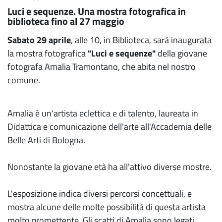
Luci e sequenze. Una mostra fotografica in
biblioteca fino al 27 maggio
Sabato 29 aprile
, alle 10, in Biblioteca, sarà inaugurata
la mostra fotografica
"Luci e sequenze"
della giovane
fotografa Amalia Tramontano, che abita nel nostro
comune.
Amalia è un'artista eclettica e di talento, laureata in
Didattica e comunicazione dell'arte all'Accademia delle
Belle Arti di Bologna.
Nonostante la giovane età ha all'attivo diverse mostre.
L'esposizione indica diversi percorsi concettuali, e
mostra alcune delle molte possibilità di questa artista
molto promettente. Gli scatti di Amalia sono legati