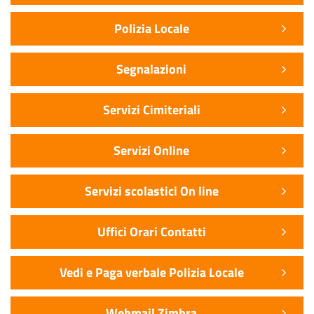
Polizia Locale
Segnalazioni
Servizi Cimiteriali
Servizi Online
Servizi scolastici On line
Uffici Orari Contatti
Vedi e Paga verbale Polizia Locale
Webmail Zimbra