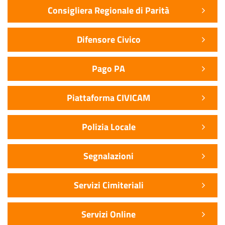
Consigliera Regionale di Parità
Difensore Civico
Pago PA
Piattaforma CIVICAM
Polizia Locale
Segnalazioni
Servizi Cimiteriali
Servizi Online