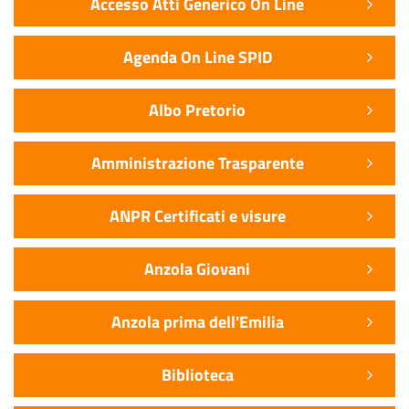
Accesso Atti Generico On Line
Agenda On Line SPID
Albo Pretorio
Amministrazione Trasparente
ANPR Certificati e visure
Anzola Giovani
Anzola prima dell'Emilia
Biblioteca