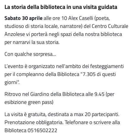
La storia della biblioteca in una visita guidata
Sabato 30 aprile
alle ore 10 Alex Caselli (poeta,
studioso di storia locale, narratore) del Centro Culturale
Anzolese vi porterà negli spazi della nostra biblioteca
per narrarvi la sua storia.
Con qualche sorpresa...
L’evento è organizzato nell'ambito dei festeggiamenti
per il compleanno della Biblioteca "7.305 di questi
giorni".
Ritrovo nel Giardino della Biblioteca alle 9.45 (per
esibizione green pass)
La visita è gratuita, destinata a max 20 partecipanti.
Prenotazione obbligatoria. Telefonare o scrivere alla
Biblioteca 0516502222