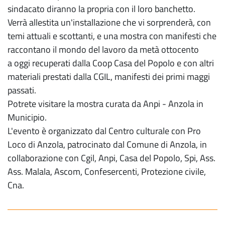
sindacato diranno la propria con il loro banchetto.
Verrà allestita un'installazione che vi sorprenderà, con
temi attuali e scottanti, e una mostra con manifesti che
raccontano il mondo del lavoro da metà ottocento
a oggi recuperati dalla Coop Casa del Popolo e con altri
materiali prestati dalla CGIL, manifesti dei primi maggi
passati.
Potrete visitare la mostra curata da Anpi - Anzola in
Municipio.
L'evento è organizzato dal Centro culturale con Pro
Loco di Anzola, patrocinato dal Comune di Anzola, in
collaborazione con Cgil, Anpi, Casa del Popolo, Spi, Ass.
Ass. Malala, Ascom, Confesercenti, Protezione civile,
Cna.