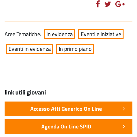
Aree Tematiche:
In evidenza
Eventi e iniziative
Eventi in evidenza
In primo piano
link utili giovani
Accesso Atti Generico On Line
Agenda On Line SPID