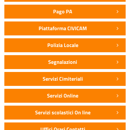
Pago PA
Piattaforma CIVICAM
Polizia Locale
Segnalazioni
Servizi Cimiteriali
Servizi Online
Servizi scolastici On line
Uffici Orari Contatti