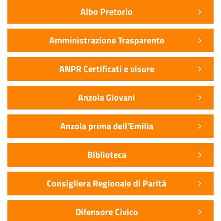
Albo Pretorio
Amministrazione Trasparente
ANPR Certificati e visure
Anzola Giovani
Anzola prima dell'Emilia
Biblioteca
Consigliera Regionale di Parità
Difensore Civico