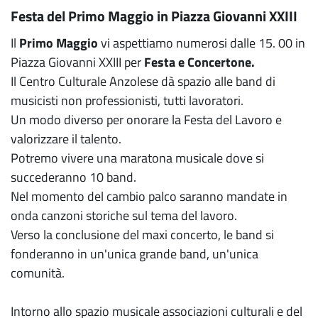
Festa del Primo Maggio in Piazza Giovanni XXIII
Il
Primo Maggio
vi aspettiamo numerosi dalle 15. 00 in
Piazza Giovanni XXIII per
Festa e Concertone.
Il Centro Culturale Anzolese dà spazio alle band di
musicisti non professionisti, tutti lavoratori.
Un modo diverso per onorare la Festa del Lavoro e
valorizzare il talento.
Potremo vivere una maratona musicale dove si
succederanno 10 band.
Nel momento del cambio palco saranno mandate in
onda canzoni storiche sul tema del lavoro.
Verso la conclusione del maxi concerto, le band si
fonderanno in un'unica grande band, un'unica
comunità.
Intorno allo spazio musicale associazioni culturali e del