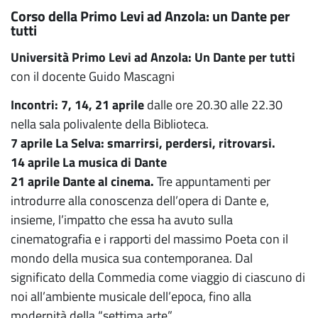
Corso della Primo Levi ad Anzola: un Dante per
tutti
Università Primo Levi ad Anzola: Un Dante per tutti
con il docente Guido Mascagni
Incontri: 7, 14, 21 aprile
dalle ore 20.30 alle 22.30
nella sala polivalente della Biblioteca.
7 aprile La Selva: smarrirsi, perdersi, ritrovarsi.
14 aprile La musica di Dante
21 aprile Dante al cinema.
Tre appuntamenti per
introdurre alla conoscenza dell’opera di Dante e,
insieme, l’impatto che essa ha avuto sulla
cinematografia e i rapporti del massimo Poeta con il
mondo della musica sua contemporanea. Dal
significato della Commedia come viaggio di ciascuno di
noi all’ambiente musicale dell’epoca, fino alla
modernità della “settima arte”.