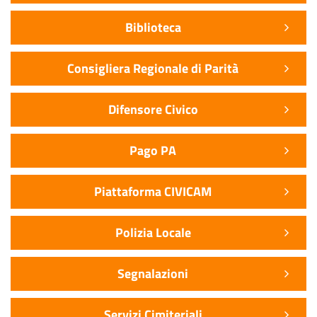
Biblioteca
Consigliera Regionale di Parità
Difensore Civico
Pago PA
Piattaforma CIVICAM
Polizia Locale
Segnalazioni
Servizi Cimiteriali