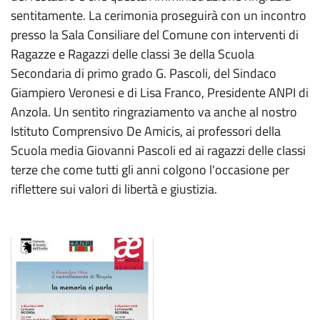
sentitamente. La cerimonia proseguirà con un incontro
presso la Sala Consiliare del Comune con interventi di
Ragazze e Ragazzi delle classi 3e della Scuola
Secondaria di primo grado G. Pascoli, del Sindaco
Giampiero Veronesi e di Lisa Franco, Presidente ANPI di
Anzola. Un sentito ringraziamento va anche al nostro
Istituto Comprensivo De Amicis, ai professori della
Scuola media Giovanni Pascoli ed ai ragazzi delle classi
terze che come tutti gli anni colgono l'occasione per
riflettere sui valori di libertà e giustizia.