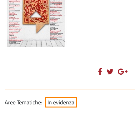
Aree Tematiche:
In evidenza