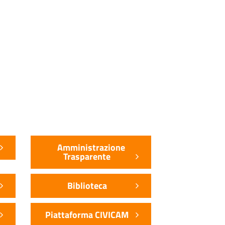
Amministrazione
Trasparente
Biblioteca
Piattaforma CIVICAM