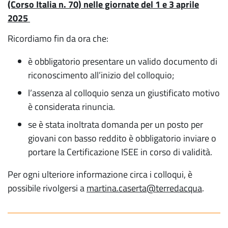
(Corso Italia n. 70) nelle giornate del 1 e 3 aprile
2025
Ricordiamo fin da ora che:
è obbligatorio presentare un valido documento di
riconoscimento all’inizio del colloquio;
l’assenza al colloquio senza un giustificato motivo
è considerata rinuncia.
se è stata inoltrata domanda per un posto per
giovani con basso reddito è obbligatorio inviare o
portare la Certificazione ISEE in corso di validità.
Per ogni ulteriore informazione circa i colloqui, è
possibile rivolgersi a
martina.caserta@terredacqua
.