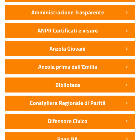
Amministrazione Trasparente
ANPR Certificati e visure
Anzola Giovani
Anzola prima dell'Emilia
Biblioteca
Consigliera Regionale di Parità
Difensore Civico
Pago PA