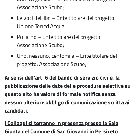
Associazione Scubo;
Le voci dei libri – Ente titolare del progetto:
Unione Terred’Acqua;
Pollicino – Ente titolare del progetto:
Associazione Scubo;
Uno, nessuno, centomila – Ente titolare del
progetto: Associazione Scubo;
Ai sensi dell’art. 6 del bando di servizio civile, la
pubblicazione delle date delle procedure selettive su
questo sito ha valore di formale notifica
senza
nessun ulteriore obbligo di comunicazione scritta ai
candidati.
I Colloqui si terranno in presenza presso la Sala
Giunta del Comune di San Giovanni in Persiceto