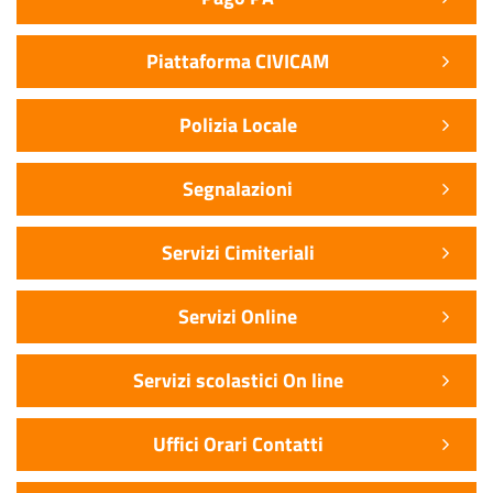
Piattaforma CIVICAM
Polizia Locale
Segnalazioni
Servizi Cimiteriali
Servizi Online
Servizi scolastici On line
Uffici Orari Contatti