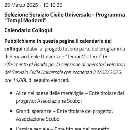
25 Marzo 2025 - 10:10:39
Selezione Servizio Civile Universale - Programma
"Tempi Moderni"
Calendario Colloqui
Pubblichiamo in questa pagina il calendario dei
colloqui
relativi ai progetti facenti parte del programma
di Servizio Civile Universale “Tempi Moderni” (
in
riferimento al Bando per la selezione di operatori volontari
del Servizio Civile Universale con scadenza 27/02/2025,
ore 14.00
), di seguito elencati:
Alice nel paese delle meraviglie – Ente titolare del
progetto: Associazione Scubo;
Grandi speranze – Ente titolare del progetto:
Associazione Scubo;
L’amica geniale – Ente titolare del progetto: