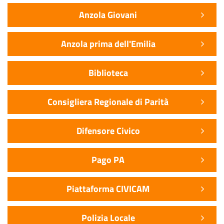
Anzola Giovani
Anzola prima dell'Emilia
Biblioteca
Consigliera Regionale di Parità
Difensore Civico
Pago PA
Piattaforma CIVICAM
Polizia Locale