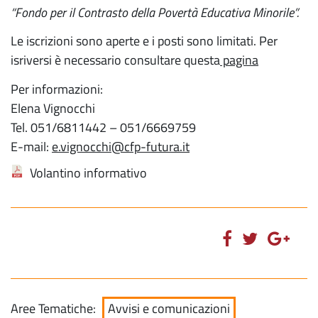
“Fondo per il Contrasto della Povertà Educativa Minorile”.
Le iscrizioni sono aperte e i posti sono limitati. Per
isriversi è necessario consultare questa
pagina
Per informazioni:
Elena Vignocchi
Tel. 051/6811442 – 051/6669759
E-mail:
e.vignocchi@cfp-futura.it
Volantino informativo
Aree Tematiche:
Avvisi e comunicazioni