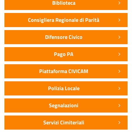
Biblioteca
Consigliera Regionale di Parità
Difensore Civico
Pago PA
Piattaforma CIVICAM
Polizia Locale
Segnalazioni
Servizi Cimiteriali